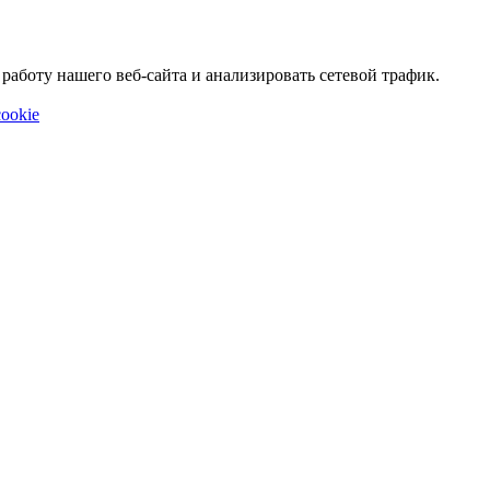
аботу нашего веб-сайта и анализировать сетевой трафик.
ookie