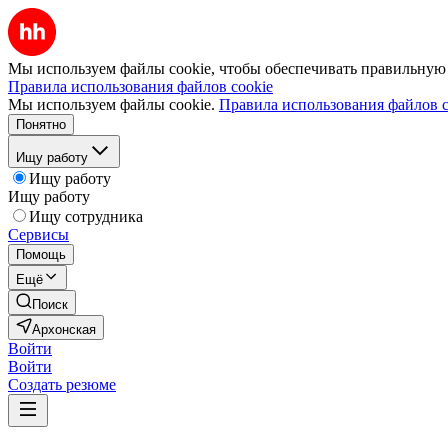
Мы используем файлы cookie, чтобы обеспечивать правильную р
Правила использования файлов cookie
Мы используем файлы cookie.
Правила использования файлов c
Понятно
Ищу работу
Ищу работу
Ищу работу
Ищу сотрудника
Сервисы
Помощь
Ещё
Поиск
Архонская
Войти
Войти
Создать резюме