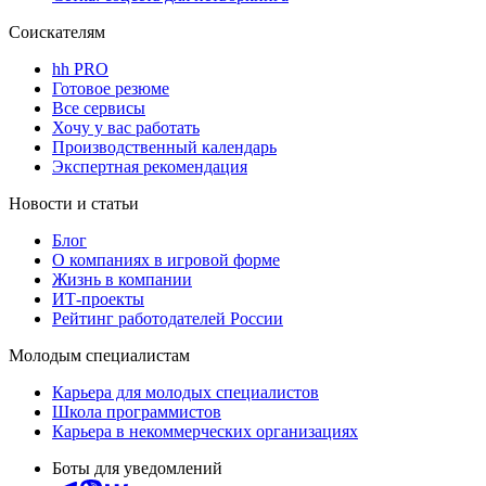
Соискателям
hh PRO
Готовое резюме
Все сервисы
Хочу у вас работать
Производственный календарь
Экспертная рекомендация
Новости и статьи
Блог
О компаниях в игровой форме
Жизнь в компании
ИТ-проекты
Рейтинг работодателей России
Молодым специалистам
Карьера для молодых специалистов
Школа программистов
Карьера в некоммерческих организациях
Боты для уведомлений