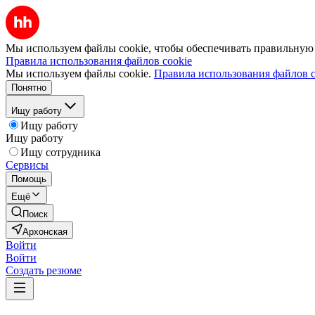
Мы используем файлы cookie, чтобы обеспечивать правильную р
Правила использования файлов cookie
Мы используем файлы cookie.
Правила использования файлов c
Понятно
Ищу работу
Ищу работу
Ищу работу
Ищу сотрудника
Сервисы
Помощь
Ещё
Поиск
Архонская
Войти
Войти
Создать резюме