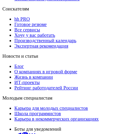
Соискателям
hh PRO
Готовое резюме
Все сервисы
Хочу у вас работать
Производственный календарь
Экспертная рекомендация
Новости и статьи
Блог
О компаниях в игровой форме
Жизнь в компании
ИТ-проекты
Рейтинг работодателей России
Молодым специалистам
Карьера для молодых специалистов
Школа программистов
Карьера в некоммерческих организациях
Боты для уведомлений