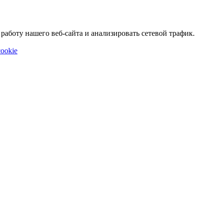
аботу нашего веб-сайта и анализировать сетевой трафик.
ookie