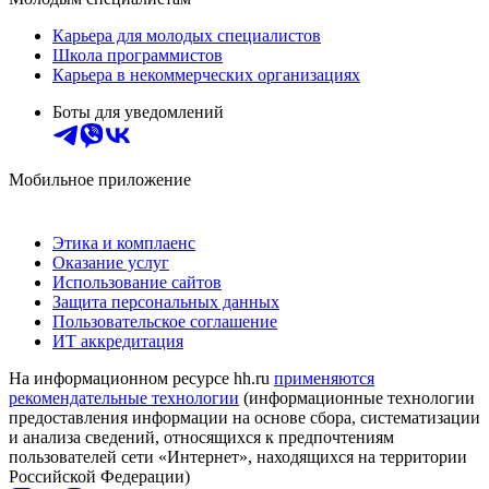
Карьера для молодых специалистов
Школа программистов
Карьера в некоммерческих организациях
Боты для уведомлений
Мобильное приложение
Этика и комплаенс
Оказание услуг
Использование сайтов
Защита персональных данных
Пользовательское соглашение
ИТ аккредитация
На информационном ресурсе hh.ru
применяются
рекомендательные технологии
(информационные технологии
предоставления информации на основе сбора, систематизации
и анализа сведений, относящихся к предпочтениям
пользователей сети «Интернет», находящихся на территории
Российской Федерации)