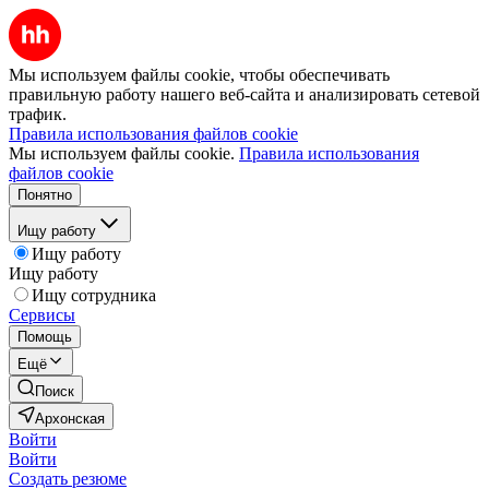
Мы используем файлы cookie, чтобы обеспечивать
правильную работу нашего веб-сайта и анализировать сетевой
трафик.
Правила использования файлов cookie
Мы используем файлы cookie.
Правила использования
файлов cookie
Понятно
Ищу работу
Ищу работу
Ищу работу
Ищу сотрудника
Сервисы
Помощь
Ещё
Поиск
Архонская
Войти
Войти
Создать резюме