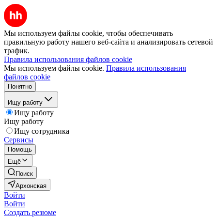
Мы используем файлы cookie, чтобы обеспечивать
правильную работу нашего веб-сайта и анализировать сетевой
трафик.
Правила использования файлов cookie
Мы используем файлы cookie.
Правила использования
файлов cookie
Понятно
Ищу работу
Ищу работу
Ищу работу
Ищу сотрудника
Сервисы
Помощь
Ещё
Поиск
Архонская
Войти
Войти
Создать резюме