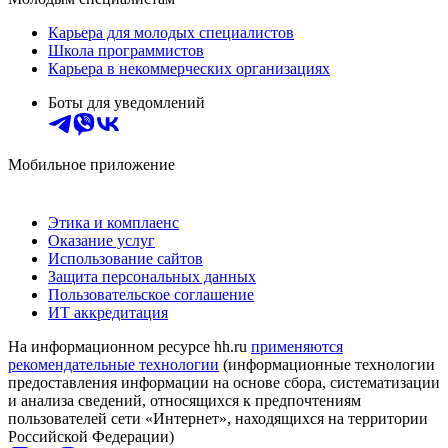
Карьера для молодых специалистов
Школа программистов
Карьера в некоммерческих организациях
Боты для уведомлений
Мобильное приложение
Этика и комплаенс
Оказание услуг
Использование сайтов
Защита персональных данных
Пользовательское соглашение
ИТ аккредитация
На информационном ресурсе hh.ru
применяются
рекомендательные технологии
(информационные технологии
предоставления информации на основе сбора, систематизации
и анализа сведений, относящихся к предпочтениям
пользователей сети «Интернет», находящихся на территории
Российской Федерации)