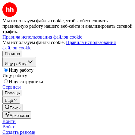
Мы используем файлы cookie, чтобы обеспечивать
правильную работу нашего веб-сайта и анализировать сетевой
трафик.
Правила использования файлов cookie
Мы используем файлы cookie.
Правила использования
файлов cookie
Понятно
Ищу работу
Ищу работу
Ищу работу
Ищу сотрудника
Сервисы
Помощь
Ещё
Поиск
Архонская
Войти
Войти
Создать резюме