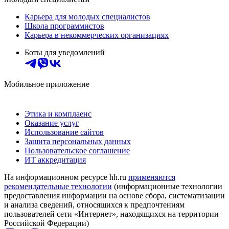
Карьера для молодых специалистов
Школа программистов
Карьера в некоммерческих организациях
Боты для уведомлений
Мобильное приложение
Этика и комплаенс
Оказание услуг
Использование сайтов
Защита персональных данных
Пользовательское соглашение
ИТ аккредитация
На информационном ресурсе hh.ru
применяются
рекомендательные технологии
(информационные технологии
предоставления информации на основе сбора, систематизации
и анализа сведений, относящихся к предпочтениям
пользователей сети «Интернет», находящихся на территории
Российской Федерации)