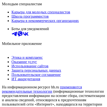
Молодым специалистам
Карьера для молодых специалистов
Школа программистов
Карьера в некоммерческих организациях
Боты для уведомлений
Мобильное приложение
Этика и комплаенс
Оказание услуг
Использование сайтов
Защита персональных данных
Пользовательское соглашение
ИТ аккредитация
На информационном ресурсе hh.ru
применяются
рекомендательные технологии
(информационные технологии
предоставления информации на основе сбора, систематизации
и анализа сведений, относящихся к предпочтениям
пользователей сети «Интернет», находящихся на территории