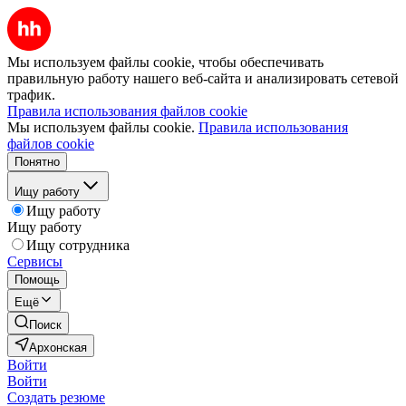
Мы используем файлы cookie, чтобы обеспечивать
правильную работу нашего веб-сайта и анализировать сетевой
трафик.
Правила использования файлов cookie
Мы используем файлы cookie.
Правила использования
файлов cookie
Понятно
Ищу работу
Ищу работу
Ищу работу
Ищу сотрудника
Сервисы
Помощь
Ещё
Поиск
Архонская
Войти
Войти
Создать резюме