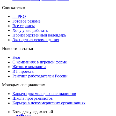
Соискателям
hh PRO
Готовое резюме
Все сервисы
Хочу у вас работать
Производственный календарь
Экспертная рекомендация
Новости и статьи
Блог
О компаниях в игровой форме
Жизнь в компании
ИТ-проекты
Рейтинг работодателей России
Молодым специалистам
Карьера для молодых специалистов
Школа программистов
Карьера в некоммерческих организациях
Боты для уведомлений