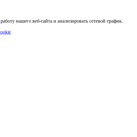
аботу нашего веб-сайта и анализировать сетевой трафик.
ookie