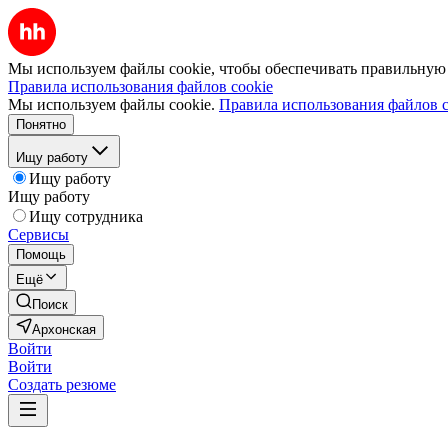
Мы используем файлы cookie, чтобы обеспечивать правильную р
Правила использования файлов cookie
Мы используем файлы cookie.
Правила использования файлов c
Понятно
Ищу работу
Ищу работу
Ищу работу
Ищу сотрудника
Сервисы
Помощь
Ещё
Поиск
Архонская
Войти
Войти
Создать резюме