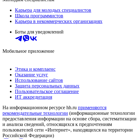
Карьера для молодых специалистов
Школа программистов
Карьера в некоммерческих организациях
Боты для уведомлений
Мобильное приложение
Этика и комплаенс
Оказание услуг
Использование сайтов
Защита персональных данных
Пользовательское соглашение
ИТ аккредитация
На информационном ресурсе hh.ru
применяются
рекомендательные технологии
(информационные технологии
предоставления информации на основе сбора, систематизации
и анализа сведений, относящихся к предпочтениям
пользователей сети «Интернет», находящихся на территории
Российской Федерации)