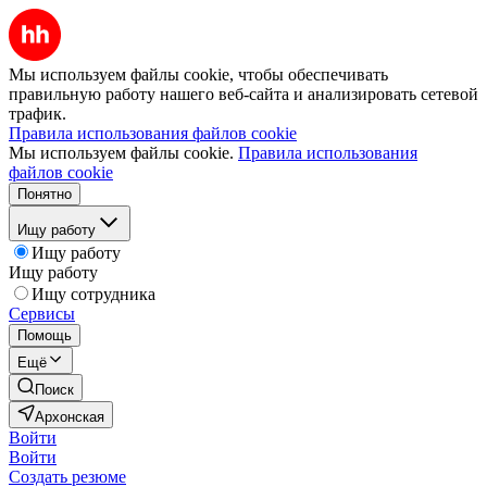
Мы используем файлы cookie, чтобы обеспечивать
правильную работу нашего веб-сайта и анализировать сетевой
трафик.
Правила использования файлов cookie
Мы используем файлы cookie.
Правила использования
файлов cookie
Понятно
Ищу работу
Ищу работу
Ищу работу
Ищу сотрудника
Сервисы
Помощь
Ещё
Поиск
Архонская
Войти
Войти
Создать резюме