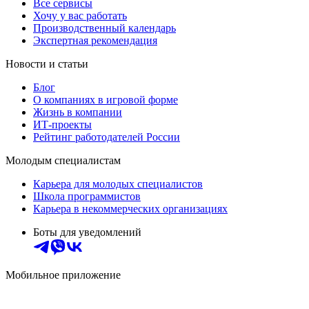
Все сервисы
Хочу у вас работать
Производственный календарь
Экспертная рекомендация
Новости и статьи
Блог
О компаниях в игровой форме
Жизнь в компании
ИТ-проекты
Рейтинг работодателей России
Молодым специалистам
Карьера для молодых специалистов
Школа программистов
Карьера в некоммерческих организациях
Боты для уведомлений
Мобильное приложение