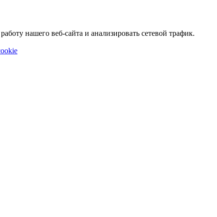
аботу нашего веб-сайта и анализировать сетевой трафик.
ookie