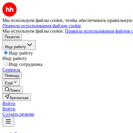
Мы используем файлы cookie, чтобы обеспечивать правильную р
Правила использования файлов cookie
Мы используем файлы cookie.
Правила использования файлов c
Понятно
Ищу работу
Ищу работу
Ищу работу
Ищу сотрудника
Сервисы
Помощь
Ещё
Поиск
Архонская
Войти
Войти
Создать резюме