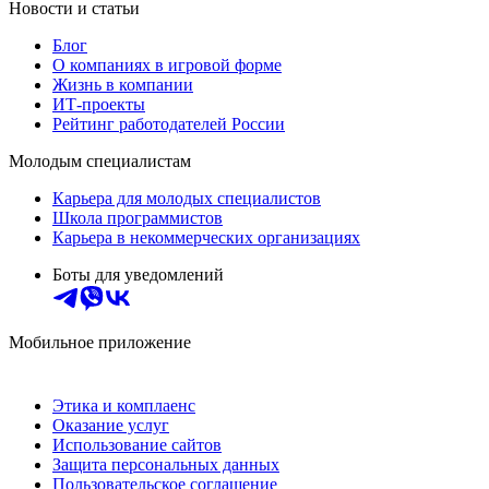
Новости и статьи
Блог
О компаниях в игровой форме
Жизнь в компании
ИТ-проекты
Рейтинг работодателей России
Молодым специалистам
Карьера для молодых специалистов
Школа программистов
Карьера в некоммерческих организациях
Боты для уведомлений
Мобильное приложение
Этика и комплаенс
Оказание услуг
Использование сайтов
Защита персональных данных
Пользовательское соглашение