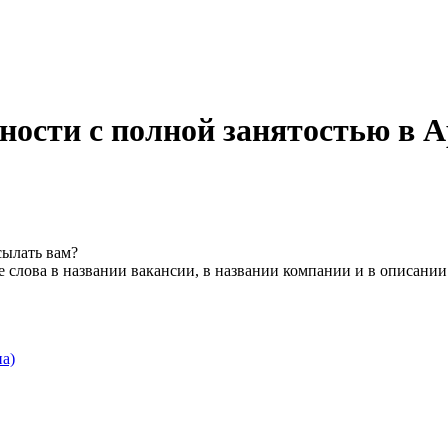
ности с полной занятостью в 
сылать вам?
 слова в названии вакансии, в названии компании и в описании
а)