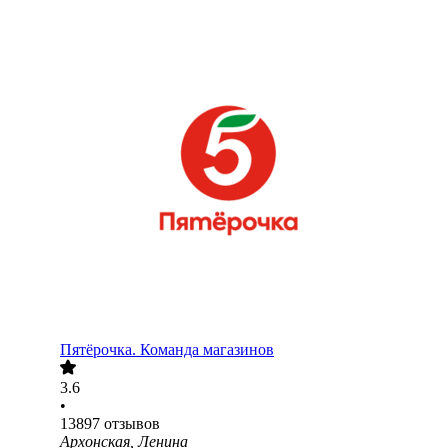
Пятёрочка. Команда магазинов
3.6
•
13897
отзывов
Архонская, Ленина