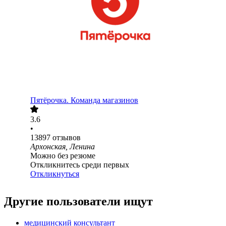
Пятёрочка. Команда магазинов
3.6
•
13897
отзывов
Архонская, Ленина
Можно без резюме
Откликнитесь среди первых
Откликнуться
Другие пользователи ищут
медицинский консультант