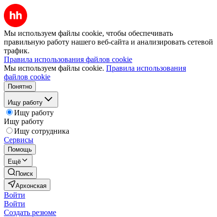
Мы используем файлы cookie, чтобы обеспечивать
правильную работу нашего веб-сайта и анализировать сетевой
трафик.
Правила использования файлов cookie
Мы используем файлы cookie.
Правила использования
файлов cookie
Понятно
Ищу работу
Ищу работу
Ищу работу
Ищу сотрудника
Сервисы
Помощь
Ещё
Поиск
Архонская
Войти
Войти
Создать резюме