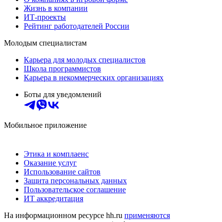
Жизнь в компании
ИТ-проекты
Рейтинг работодателей России
Молодым специалистам
Карьера для молодых специалистов
Школа программистов
Карьера в некоммерческих организациях
Боты для уведомлений
Мобильное приложение
Этика и комплаенс
Оказание услуг
Использование сайтов
Защита персональных данных
Пользовательское соглашение
ИТ аккредитация
На информационном ресурсе hh.ru
применяются