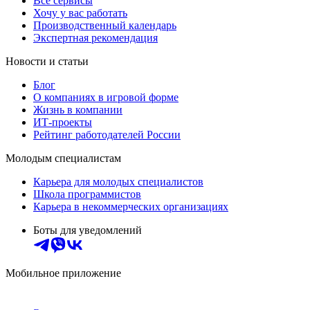
Все сервисы
Хочу у вас работать
Производственный календарь
Экспертная рекомендация
Новости и статьи
Блог
О компаниях в игровой форме
Жизнь в компании
ИТ-проекты
Рейтинг работодателей России
Молодым специалистам
Карьера для молодых специалистов
Школа программистов
Карьера в некоммерческих организациях
Боты для уведомлений
Мобильное приложение