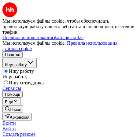
Мы используем файлы cookie, чтобы обеспечивать
правильную работу нашего веб-сайта и анализировать сетевой
трафик.
Правила использования файлов cookie
Мы используем файлы cookie.
Правила использования
файлов cookie
Понятно
Ищу работу
Ищу работу
Ищу работу
Ищу сотрудника
Сервисы
Помощь
Ещё
Поиск
Архонская
Войти
Войти
Создать резюме