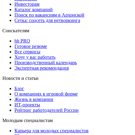
Инвесторам
Каталог компаний
Поиск по вакансиям в Архонской
Сетка: соцсеть для нетворкинга
Соискателям
hh PRO
Готовое резюме
Все сервисы
Хочу у вас работать
Производственный календарь
Экспертная рекомендация
Новости и статьи
Блог
О компаниях в игровой форме
Жизнь в компании
ИТ-проекты
Рейтинг работодателей России
Молодым специалистам
Карьера для молодых специалистов