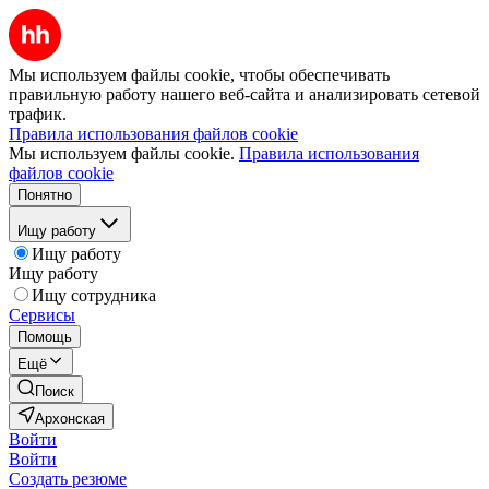
Мы используем файлы cookie, чтобы обеспечивать
правильную работу нашего веб-сайта и анализировать сетевой
трафик.
Правила использования файлов cookie
Мы используем файлы cookie.
Правила использования
файлов cookie
Понятно
Ищу работу
Ищу работу
Ищу работу
Ищу сотрудника
Сервисы
Помощь
Ещё
Поиск
Архонская
Войти
Войти
Создать резюме