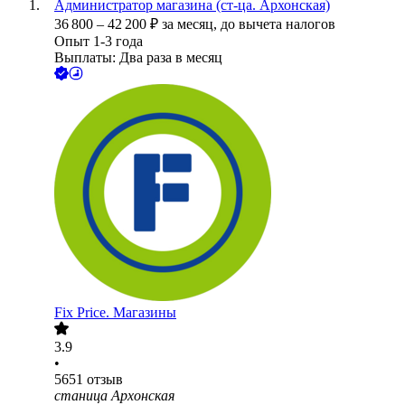
Администратор магазина (ст-ца. Архонская)
36 800
–
42 200
₽
за месяц,
до вычета налогов
Опыт 1-3 года
Выплаты: Два раза в месяц
Fix Price. Магазины
3.9
•
5651
отзыв
станица Архонская