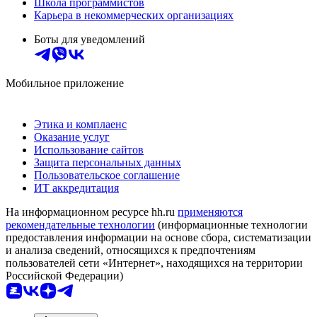
Школа программистов
Карьера в некоммерческих организациях
Боты для уведомлений
Мобильное приложение
Этика и комплаенс
Оказание услуг
Использование сайтов
Защита персональных данных
Пользовательское соглашение
ИТ аккредитация
На информационном ресурсе hh.ru
применяются
рекомендательные технологии
(информационные технологии
предоставления информации на основе сбора, систематизации
и анализа сведений, относящихся к предпочтениям
пользователей сети «Интернет», находящихся на территории
Российской Федерации)