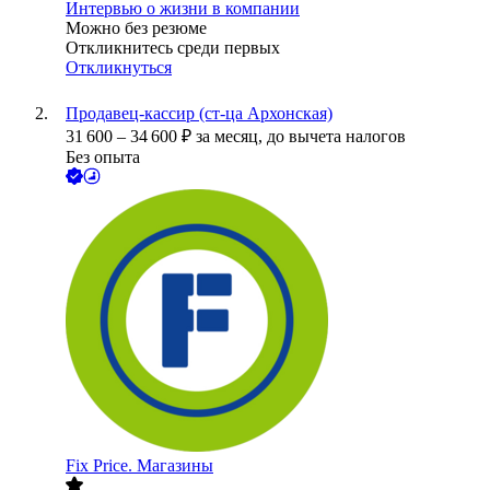
Интервью о жизни в компании
Можно без резюме
Откликнитесь среди первых
Откликнуться
Продавец-кассир (ст-ца Архонская)
31 600
–
34 600
₽
за месяц,
до вычета налогов
Без опыта
Fix Price. Магазины