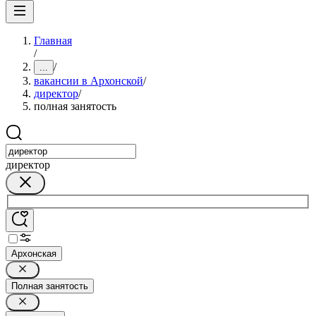
Главная
/
/
...
вакансии в Архонской
/
директор
/
полная занятость
директор
Архонская
Полная занятость