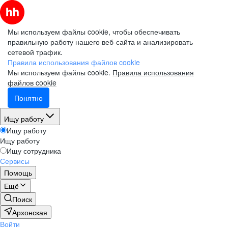
Мы используем файлы cookie, чтобы обеспечивать
правильную работу нашего веб-сайта и анализировать
сетевой трафик.
Правила использования файлов cookie
Мы используем файлы cookie.
Правила использования
файлов cookie
Понятно
Ищу работу
Ищу работу
Ищу работу
Ищу сотрудника
Сервисы
Помощь
Ещё
Поиск
Архонская
Войти