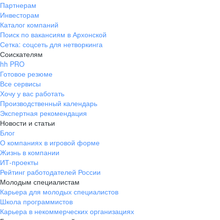
Партнерам
Инвесторам
Каталог компаний
Поиск по вакансиям в Архонской
Сетка: соцсеть для нетворкинга
Соискателям
hh PRO
Готовое резюме
Все сервисы
Хочу у вас работать
Производственный календарь
Экспертная рекомендация
Новости и статьи
Блог
О компаниях в игровой форме
Жизнь в компании
ИТ-проекты
Рейтинг работодателей России
Молодым специалистам
Карьера для молодых специалистов
Школа программистов
Карьера в некоммерческих организациях