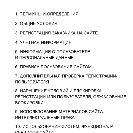
1. ТЕРМИНЫ И ОПРЕДЕЛЕНИЯ
2. ОБЩИЕ УСЛОВИЯ
3. РЕГИСТРАЦИЯ ЗАКАЗЧИКА НА САЙТЕ
4. УЧЕТНАЯ ИНФОРМАЦИЯ
5. ИНФОРМАЦИЯ О ПОЛЬЗОВАТЕЛЕ
И ПЕРСОНАЛЬНЫЕ ДАННЫЕ
6. ПРАВИЛА ПОЛЬЗОВАНИЯ САЙТОМ
7. ДОПОЛНИТЕЛЬНАЯ ПРОВЕРКА РЕГИСТРАЦИИ/
ПОЛЬЗОВАТЕЛЯ
8. НАРУШЕНИЕ УСЛОВИЙ И БЛОКИРОВКА
РЕГИСТРАЦИИ ИЛИ ПОЛЬЗОВАТЕЛЯ, ОБЖАЛОВАНИЕ
БЛОКИРОВКИ
9. ИСПОЛЬЗОВАНИЕ МАТЕРИАЛОВ САЙТА.
ИНТЕЛЛЕКТУАЛЬНЫЕ ПРАВА
10. ИСПОЛЬЗОВАНИЕ СИСТЕМ, ФУНКЦИОНАЛА,
СЕРВИСОВ САЙТА