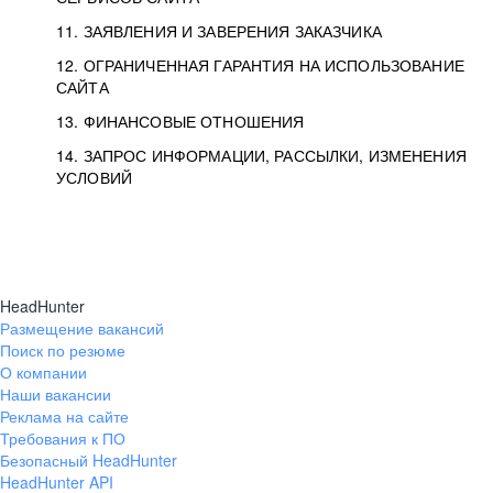
11. ЗАЯВЛЕНИЯ И ЗАВЕРЕНИЯ ЗАКАЗЧИКА
12. ОГРАНИЧЕННАЯ ГАРАНТИЯ НА ИСПОЛЬЗОВАНИЕ
САЙТА
13. ФИНАНСОВЫЕ ОТНОШЕНИЯ
14. ЗАПРОС ИНФОРМАЦИИ, РАССЫЛКИ, ИЗМЕНЕНИЯ
УСЛОВИЙ
HeadHunter
Размещение вакансий
Поиск по резюме
О компании
Наши вакансии
Реклама на сайте
Требования к ПО
Безопасный HeadHunter
HeadHunter API