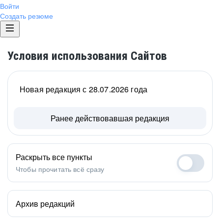
Войти
Создать резюме
Условия использования Сайтов
Новая редакция с 28.07.2026 года
Ранее действовавшая редакция
Раскрыть все пункты
Чтобы прочитать всё сразу
Архив редакций