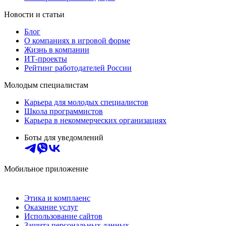
Новости и статьи
Блог
О компаниях в игровой форме
Жизнь в компании
ИТ-проекты
Рейтинг работодателей России
Молодым специалистам
Карьера для молодых специалистов
Школа программистов
Карьера в некоммерческих организациях
Боты для уведомлений
Мобильное приложение
Этика и комплаенс
Оказание услуг
Использование сайтов
Защита персональных данных