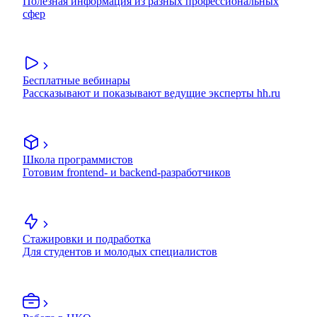
Полезная информация из разных профессиональных
сфер
Бесплатные вебинары
Рассказывают и показывают ведущие эксперты hh.ru
Школа программистов
Готовим frontend- и backend-разработчиков
Стажировки и подработка
Для студентов и молодых специалистов