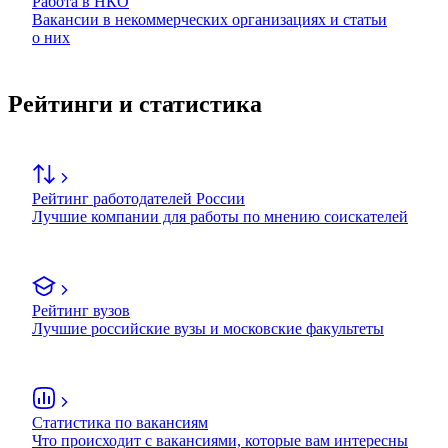
Работа в НКО
Вакансии в некоммерческих организациях и статьи
о них
Рейтинги и статистика
Рейтинг работодателей России
Лучшие компании для работы по мнению соискателей
Рейтинг вузов
Лучшие российские вузы и московские факультеты
Статистика по вакансиям
Что происходит с вакансиями, которые вам интересны