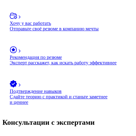
Хочу у вас работать
Отправьте своё резюме в компанию мечты
Рекомендация по резюме
Эксперт расскажет, как искать работу эффективнее
Подтверждение навыков
Сдайте теорию с практикой и станьте заметнее
и ценнее
Консультации с экспертами