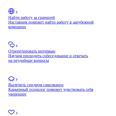
Найти работу за границей
Наставник поможет найти работу в зарубежной
компании
Отрепетировать интервью
Научим проходить собеседование и отвечать
на неудобные вопросы
Вылечить синдром самозванца
Карьерный психолог поможет чувствовать себя
увереннее