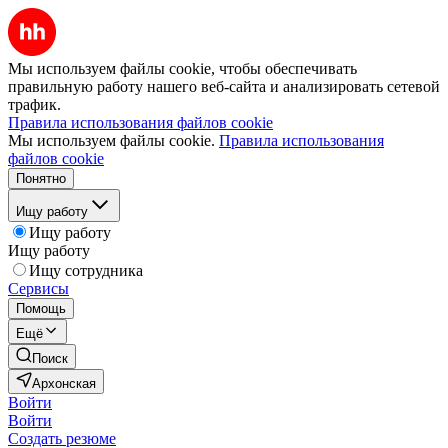
Мы используем файлы cookie, чтобы обеспечивать
правильную работу нашего веб-сайта и анализировать сетевой
трафик.
Правила использования файлов cookie
Мы используем файлы cookie.
Правила использования
файлов cookie
Понятно
Ищу работу
Ищу работу
Ищу работу
Ищу сотрудника
Сервисы
Помощь
Ещё
Поиск
Архонская
Войти
Войти
Создать резюме