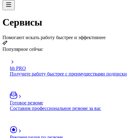
Сервисы
Помогают искать работу быстрее и эффективнее
Популярное сейчас
hh PRO
Получите работу быстрее с преимуществами подписки
Готовое резюме
Составим профессиональное резюме за вас
Рекомендация по резюме