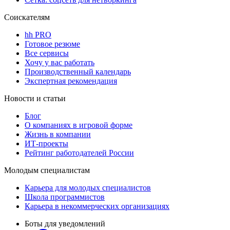
Соискателям
hh PRO
Готовое резюме
Все сервисы
Хочу у вас работать
Производственный календарь
Экспертная рекомендация
Новости и статьи
Блог
О компаниях в игровой форме
Жизнь в компании
ИТ-проекты
Рейтинг работодателей России
Молодым специалистам
Карьера для молодых специалистов
Школа программистов
Карьера в некоммерческих организациях
Боты для уведомлений