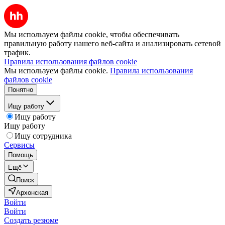
Мы используем файлы cookie, чтобы обеспечивать
правильную работу нашего веб-сайта и анализировать сетевой
трафик.
Правила использования файлов cookie
Мы используем файлы cookie.
Правила использования
файлов cookie
Понятно
Ищу работу
Ищу работу
Ищу работу
Ищу сотрудника
Сервисы
Помощь
Ещё
Поиск
Архонская
Войти
Войти
Создать резюме