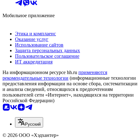
Мобильное приложение
Этика и комплаенс
Оказание услуг
Использование сайтов
Защита персональных данных
Пользовательское соглашение
ИТ аккредитация
На информационном ресурсе hh.ru
применяются
рекомендательные технологии
(информационные технологии
предоставления информации на основе сбора, систематизации
и анализа сведений, относящихся к предпочтениям
пользователей сети «Интернет», находящихся на территории
Российской Федерации)
Русский
© 2026 ООО «Хэдхантер»