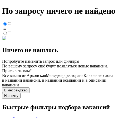
По запросу ничего не найдено
Ничего не нашлось
Попробуйте изменить запрос или фильтры
По вашему запросу ещё будут появляться новые вакансии.
Присылать вам?
Все вакансии
Архонская
Менеджер ресторана
Ключевые слова
в названии вакансии, в названии компании и в описании
вакансии
В мессенджер
На почту
Быстрые фильтры подбора вакансий