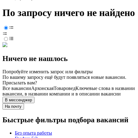
По запросу ничего не найдено
Ничего не нашлось
Попробуйте изменить запрос или фильтры
По вашему запросу ещё будут появляться новые вакансии.
Присылать вам?
Все вакансии
Архонская
Товаровед
Ключевые слова в названии
вакансии, в названии компании и в описании вакансии
В мессенджер
На почту
Быстрые фильтры подбора вакансий
Без опыта работы