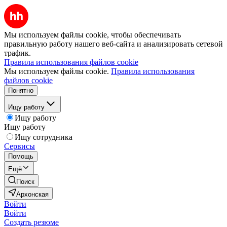
Мы используем файлы cookie, чтобы обеспечивать
правильную работу нашего веб-сайта и анализировать сетевой
трафик.
Правила использования файлов cookie
Мы используем файлы cookie.
Правила использования
файлов cookie
Понятно
Ищу работу
Ищу работу
Ищу работу
Ищу сотрудника
Сервисы
Помощь
Ещё
Поиск
Архонская
Войти
Войти
Создать резюме