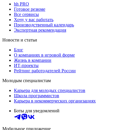
hh PRO
Готовое резюме
Все сервисы
Хочу у вас работать
Производственный календарь
Экспертная рекомендация
Новости и статьи
Блог
О компаниях в игровой форме
Жизнь в компании
ИТ-проекты
Рейтинг работодателей России
Молодым специалистам
Карьера для молодых специалистов
Школа программистов
Карьера в некоммерческих организациях
Боты для уведомлений
Мобильное приложение