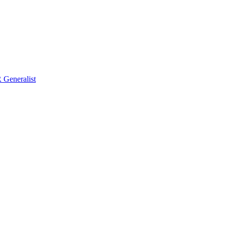
Generalist