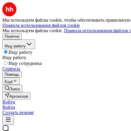
Мы используем файлы cookie, чтобы обеспечивать правильную р
Правила использования файлов cookie
Мы используем файлы cookie.
Правила использования файлов c
Понятно
Ищу работу
Ищу работу
Ищу работу
Ищу сотрудника
Сервисы
Помощь
Ещё
Поиск
Архонская
Войти
Войти
Создать резюме