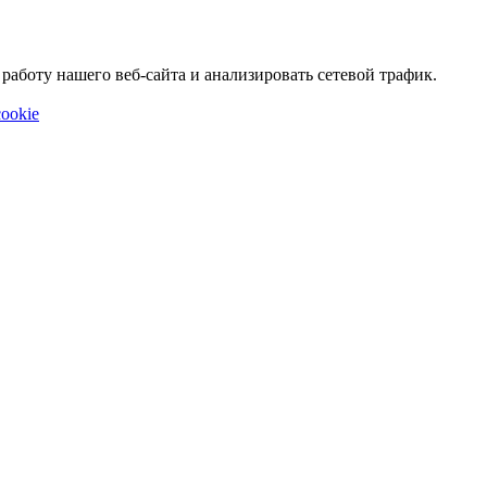
аботу нашего веб-сайта и анализировать сетевой трафик.
ookie