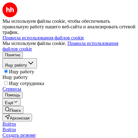
Мы используем файлы cookie, чтобы обеспечивать
правильную работу нашего веб-сайта и анализировать сетевой
трафик.
Правила использования файлов cookie
Мы используем файлы cookie.
Правила использования
файлов cookie
Понятно
Ищу работу
Ищу работу
Ищу работу
Ищу сотрудника
Сервисы
Помощь
Ещё
Поиск
Архонская
Войти
Войти
Создать резюме