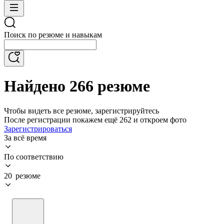
Поиск по резюме и навыкам
Найдено 266 резюме
Чтобы видеть все резюме, зарегистрируйтесь
После регистрации покажем ещё 262 и откроем фото
Зарегистрироваться
За всё время
По соответствию
20 резюме