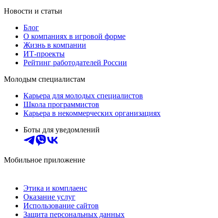
Новости и статьи
Блог
О компаниях в игровой форме
Жизнь в компании
ИТ-проекты
Рейтинг работодателей России
Молодым специалистам
Карьера для молодых специалистов
Школа программистов
Карьера в некоммерческих организациях
Боты для уведомлений
Мобильное приложение
Этика и комплаенс
Оказание услуг
Использование сайтов
Защита персональных данных