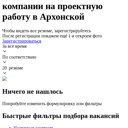
компании на проектную
работу в Архонской
Чтобы видеть все резюме, зарегистрируйтесь
После регистрации покажем ещё 1 и откроем фото
Зарегистрироваться
За всё время
По соответствию
20 резюме
Ничего не нашлось
Попробуйте изменить формулировку или фильтры
Быстрые фильтры подбора вакансий
Частичная занятость