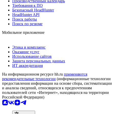
Производственный календарь
Требования к ПО
Безопасный HeadHunter
HeadHunter API
Поиск работы
Поиск по резюме
Мобильное приложение
Этика и комплаенс
Оказание услуг
Использование сайтов
Защита персональных данных
ИТ аккредитация
На информационном ресурсе hh.ru
применяются
рекомендательные технологии
(информационные технологии
предоставления информации на основе сбора, систематизации
и анализа сведений, относящихся к предпочтениям
пользователей сети «Интернет», находящихся на территории
Российской Федерации)