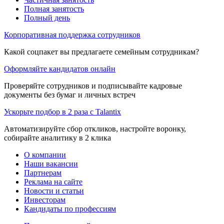
Полная занятость
Полный день
Корпоративная поддержка сотрудников
Какой соцпакет вы предлагаете семейным сотрудникам?
Оформляйте кандидатов онлайн
Проверяйте сотрудников и подписывайте кадровые
документы без бумаг и личных встреч
Ускорьте подбор в 2 раза с Talantix
Автоматизируйте сбор откликов, настройте воронку,
собирайте аналитику в 2 клика
О компании
Наши вакансии
Партнерам
Реклама на сайте
Новости и статьи
Инвесторам
Кандидаты по профессиям