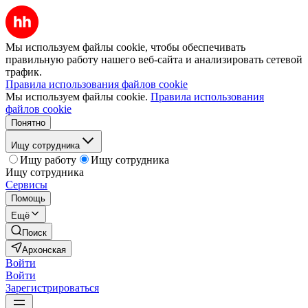
Мы используем файлы cookie, чтобы обеспечивать
правильную работу нашего веб-сайта и анализировать сетевой
трафик.
Правила использования файлов cookie
Мы используем файлы cookie.
Правила использования
файлов cookie
Понятно
Ищу сотрудника
Ищу работу
Ищу сотрудника
Ищу сотрудника
Сервисы
Помощь
Ещё
Поиск
Архонская
Войти
Войти
Зарегистрироваться