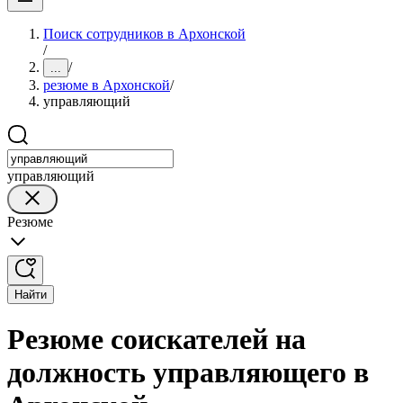
Поиск сотрудников в Архонской
/
/
...
резюме в Архонской
/
управляющий
управляющий
Резюме
Найти
Резюме соискателей на
должность управляющего в