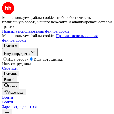
Мы используем файлы cookie, чтобы обеспечивать
правильную работу нашего веб-сайта и анализировать сетевой
трафик.
Правила использования файлов cookie
Мы используем файлы cookie.
Правила использования
файлов cookie
Понятно
Ищу сотрудника
Ищу работу
Ищу сотрудника
Ищу сотрудника
Сервисы
Помощь
Ещё
Поиск
Архонская
Войти
Войти
Зарегистрироваться