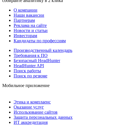
собирайте аналитику в 2 клика
О компании
Наши вакансии
Партнерам
Реклама на сайте
Новости и статьи
Инвесторам
Кандидаты по профессиям
Производственный календарь
Требования к ПО
Безопасный HeadHunter
HeadHunter API
Поиск работы
Поиск по резюме
Мобильное приложение
Этика и комплаенс
Оказание услуг
Использование сайтов
Защита персональных данных
ИТ аккредитация