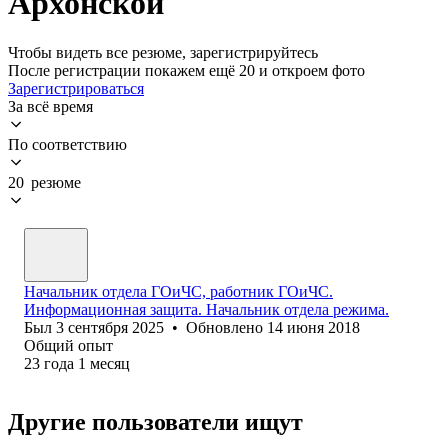
Архонской
Чтобы видеть все резюме, зарегистрируйтесь
После регистрации покажем ещё 20 и откроем фото
Зарегистрироваться
За всё время
По соответствию
20 резюме
Начальник отдела ГОиЧС, работник ГОиЧС.
Информационная защита. Начальник отдела режима.
Был
3 сентября 2025
•
Обновлено
14 июня 2018
Общий опыт
23
года
1
месяц
Другие пользователи ищут