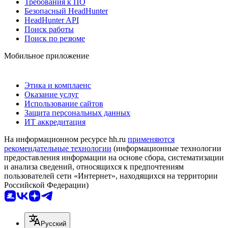
Требования к ПО
Безопасный HeadHunter
HeadHunter API
Поиск работы
Поиск по резюме
Мобильное приложение
Этика и комплаенс
Оказание услуг
Использование сайтов
Защита персональных данных
ИТ аккредитация
На информационном ресурсе hh.ru
применяются
рекомендательные технологии
(информационные технологии
предоставления информации на основе сбора, систематизации
и анализа сведений, относящихся к предпочтениям
пользователей сети «Интернет», находящихся на территории
Российской Федерации)
Русский