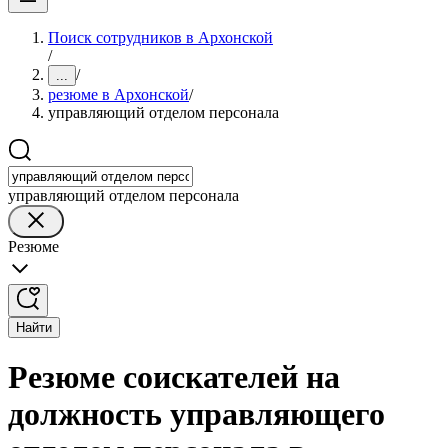
Поиск сотрудников в Архонской
/
/
...
резюме в Архонской
/
управляющий отделом персонала
управляющий отделом персонала
Резюме
Найти
Резюме соискателей на
должность управляющего