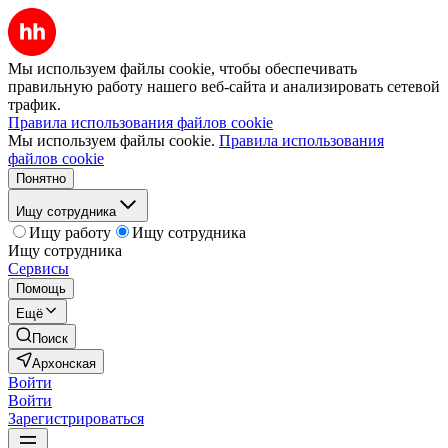
Мы используем файлы cookie, чтобы обеспечивать
правильную работу нашего веб-сайта и анализировать сетевой
трафик.
Правила использования файлов cookie
Мы используем файлы cookie.
Правила использования
файлов cookie
Понятно
Ищу сотрудника
Ищу работу
Ищу сотрудника
Ищу сотрудника
Сервисы
Помощь
Ещё
Поиск
Архонская
Войти
Войти
Зарегистрироваться