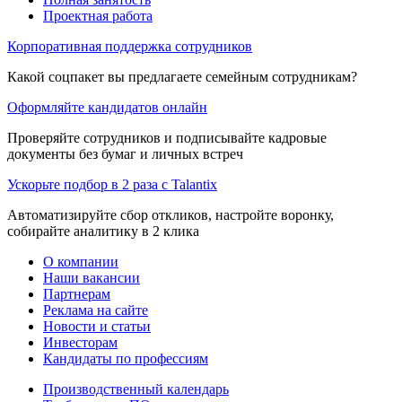
Проектная работа
Корпоративная поддержка сотрудников
Какой соцпакет вы предлагаете семейным сотрудникам?
Оформляйте кандидатов онлайн
Проверяйте сотрудников и подписывайте кадровые
документы без бумаг и личных встреч
Ускорьте подбор в 2 раза с Talantix
Автоматизируйте сбор откликов, настройте воронку,
собирайте аналитику в 2 клика
О компании
Наши вакансии
Партнерам
Реклама на сайте
Новости и статьи
Инвесторам
Кандидаты по профессиям
Производственный календарь