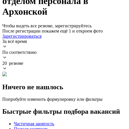
отделом персонала в
Архонской
Чтобы видеть все резюме, зарегистрируйтесь
После регистрации покажем ещё 1 и откроем фото
Зарегистрироваться
За всё время
По соответствию
20 резюме
Ничего не нашлось
Попробуйте изменить формулировку или фильтры
Быстрые фильтры подбора вакансий
Частичная занятость
Полная занятость