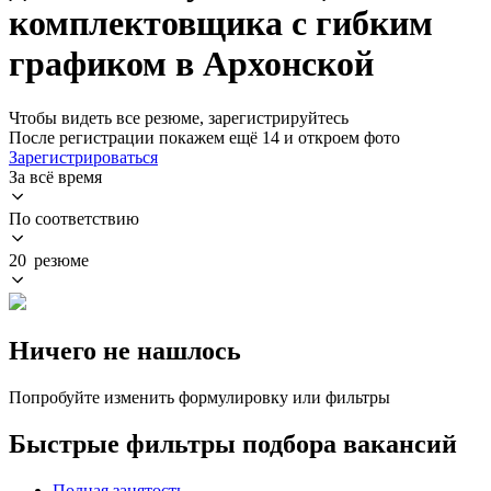
комплектовщика с гибким
графиком в Архонской
Чтобы видеть все резюме, зарегистрируйтесь
После регистрации покажем ещё 14 и откроем фото
Зарегистрироваться
За всё время
По соответствию
20 резюме
Ничего не нашлось
Попробуйте изменить формулировку или фильтры
Быстрые фильтры подбора вакансий
Полная занятость