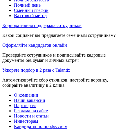
Полный день
Сменный график
Вахтовый метод
Корпоративная поддержка сотрудников
Какой соцпакет вы предлагаете семейным сотрудникам?
Оформляйте кандидатов онлайн
Проверяйте сотрудников и подписывайте кадровые
документы без бумаг и личных встреч
Ускорьте подбор в 2 раза с Talantix
Автоматизируйте сбор откликов, настройте воронку,
собирайте аналитику в 2 клика
О компании
Наши вакансии
Партнерам
Реклама на сайте
Новости и статьи
Инвесторам
Кандидаты по профессиям