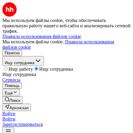
Мы используем файлы cookie, чтобы обеспечивать
правильную работу нашего веб-сайта и анализировать сетевой
трафик.
Правила использования файлов cookie
Мы используем файлы cookie.
Правила использования
файлов cookie
Понятно
Ищу сотрудника
Ищу работу
Ищу сотрудника
Ищу сотрудника
Сервисы
Помощь
Ещё
Поиск
Архонская
Войти
Войти
Зарегистрироваться