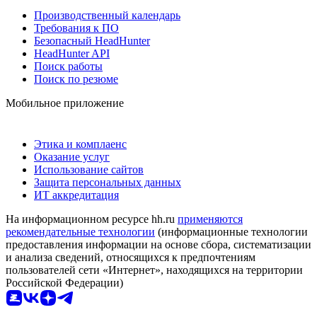
Производственный календарь
Требования к ПО
Безопасный HeadHunter
HeadHunter API
Поиск работы
Поиск по резюме
Мобильное приложение
Этика и комплаенс
Оказание услуг
Использование сайтов
Защита персональных данных
ИТ аккредитация
На информационном ресурсе hh.ru
применяются
рекомендательные технологии
(информационные технологии
предоставления информации на основе сбора, систематизации
и анализа сведений, относящихся к предпочтениям
пользователей сети «Интернет», находящихся на территории
Российской Федерации)