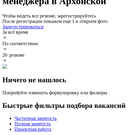
менеджера в Архонской
Чтобы видеть все резюме, зарегистрируйтесь
После регистрации покажем ещё 1 и откроем фото
Зарегистрироваться
За всё время
По соответствию
20 резюме
Ничего не нашлось
Попробуйте изменить формулировку или фильтры
Быстрые фильтры подбора вакансий
Частичная занятость
Полная занятость
Проектная работа