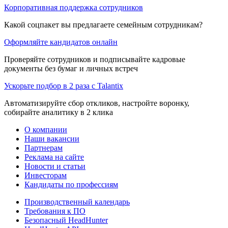
Корпоративная поддержка сотрудников
Какой соцпакет вы предлагаете семейным сотрудникам?
Оформляйте кандидатов онлайн
Проверяйте сотрудников и подписывайте кадровые
документы без бумаг и личных встреч
Ускорьте подбор в 2 раза с Talantix
Автоматизируйте сбор откликов, настройте воронку,
собирайте аналитику в 2 клика
О компании
Наши вакансии
Партнерам
Реклама на сайте
Новости и статьи
Инвесторам
Кандидаты по профессиям
Производственный календарь
Требования к ПО
Безопасный HeadHunter