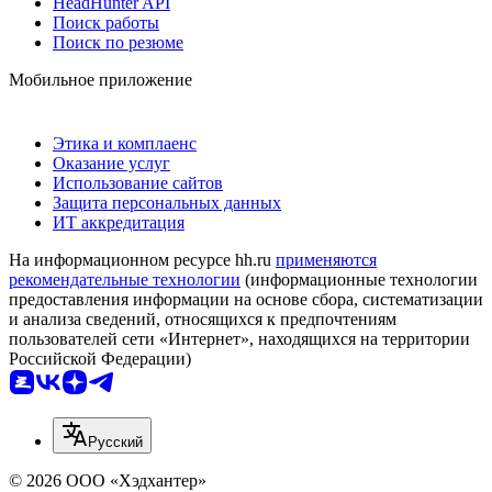
HeadHunter API
Поиск работы
Поиск по резюме
Мобильное приложение
Этика и комплаенс
Оказание услуг
Использование сайтов
Защита персональных данных
ИТ аккредитация
На информационном ресурсе hh.ru
применяются
рекомендательные технологии
(информационные технологии
предоставления информации на основе сбора, систематизации
и анализа сведений, относящихся к предпочтениям
пользователей сети «Интернет», находящихся на территории
Российской Федерации)
Русский
© 2026 ООО «Хэдхантер»