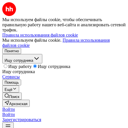
Мы используем файлы cookie, чтобы обеспечивать
правильную работу нашего веб-сайта и анализировать сетевой
трафик.
Правила использования файлов cookie
Мы используем файлы cookie.
Правила использования
файлов cookie
Понятно
Ищу сотрудника
Ищу работу
Ищу сотрудника
Ищу сотрудника
Сервисы
Помощь
Ещё
Поиск
Архонская
Войти
Войти
Зарегистрироваться