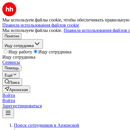
Мы используем файлы cookie, чтобы обеспечивать правильную р
Правила использования файлов cookie
Мы используем файлы cookie.
Правила использования файлов c
Понятно
Ищу сотрудника
Ищу работу
Ищу сотрудника
Ищу сотрудника
Сервисы
Помощь
Ещё
Поиск
Архонская
Войти
Войти
Зарегистрироваться
Поиск сотрудников в Архонской