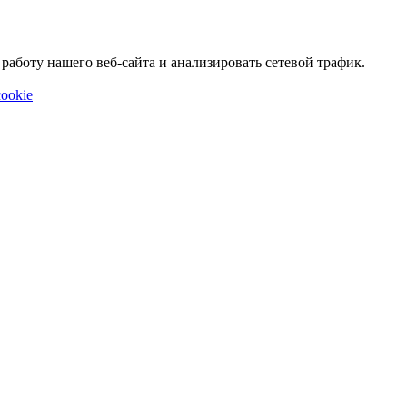
аботу нашего веб-сайта и анализировать сетевой трафик.
ookie