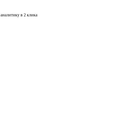
 аналитику в 2 клика