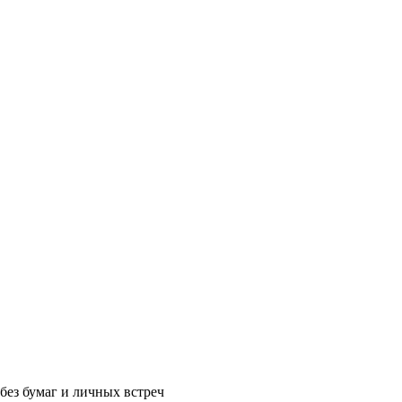
без бумаг и личных встреч