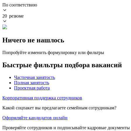
По соответствию
20 резюме
Ничего не нашлось
Попробуйте изменить формулировку или фильтры
Быстрые фильтры подбора вакансий
Частичная занятость
Полная занятость
Проектная работа
Корпоративная поддержка сотрудников
Какой соцпакет вы предлагаете семейным сотрудникам?
Оформляйте кандидатов онлайн
Проверяйте сотрудников и подписывайте кадровые документы 