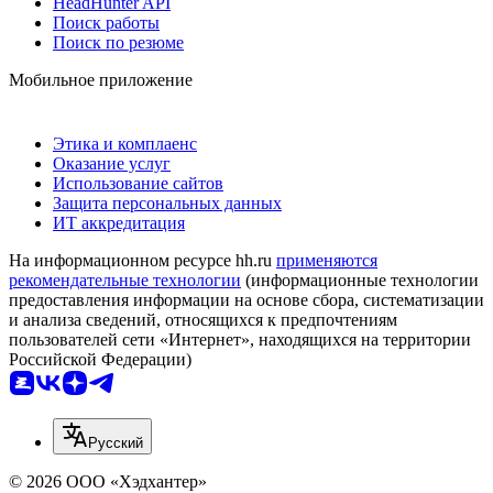
HeadHunter API
Поиск работы
Поиск по резюме
Мобильное приложение
Этика и комплаенс
Оказание услуг
Использование сайтов
Защита персональных данных
ИТ аккредитация
На информационном ресурсе hh.ru
применяются
рекомендательные технологии
(информационные технологии
предоставления информации на основе сбора, систематизации
и анализа сведений, относящихся к предпочтениям
пользователей сети «Интернет», находящихся на территории
Российской Федерации)
Русский
© 2026 ООО «Хэдхантер»