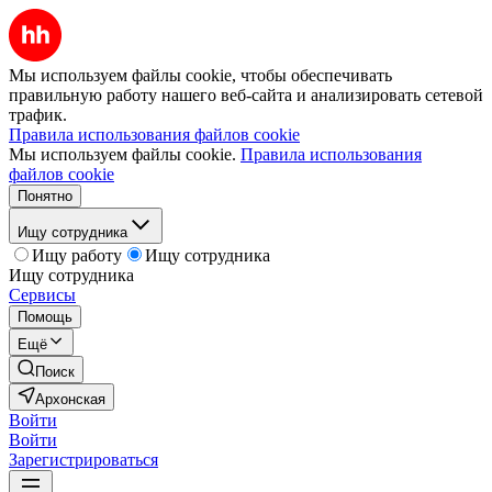
Мы используем файлы cookie, чтобы обеспечивать
правильную работу нашего веб-сайта и анализировать сетевой
трафик.
Правила использования файлов cookie
Мы используем файлы cookie.
Правила использования
файлов cookie
Понятно
Ищу сотрудника
Ищу работу
Ищу сотрудника
Ищу сотрудника
Сервисы
Помощь
Ещё
Поиск
Архонская
Войти
Войти
Зарегистрироваться