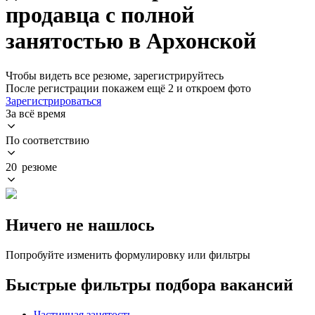
продавца с полной
занятостью в Архонской
Чтобы видеть все резюме, зарегистрируйтесь
После регистрации покажем ещё 2 и откроем фото
Зарегистрироваться
За всё время
По соответствию
20 резюме
Ничего не нашлось
Попробуйте изменить формулировку или фильтры
Быстрые фильтры подбора вакансий
Частичная занятость