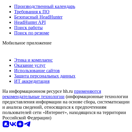
Производственный календарь
Требования к ПО
Безопасный HeadHunter
HeadHunter API
Поиск работы
Поиск по резюме
Мобильное приложение
Этика и комплаенс
Оказание услуг
Использование сайтов
Защита персональных данных
ИТ аккредитация
На информационном ресурсе hh.ru
применяются
рекомендательные технологии
(информационные технологии
предоставления информации на основе сбора, систематизации
и анализа сведений, относящихся к предпочтениям
пользователей сети «Интернет», находящихся на территории
Российской Федерации)