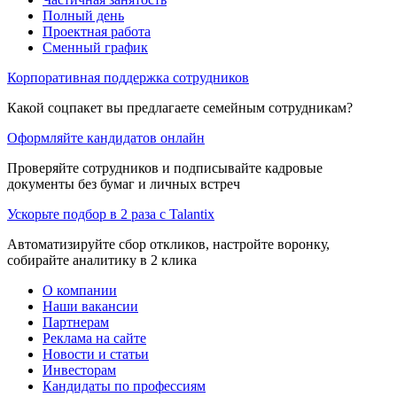
Полный день
Проектная работа
Сменный график
Корпоративная поддержка сотрудников
Какой соцпакет вы предлагаете семейным сотрудникам?
Оформляйте кандидатов онлайн
Проверяйте сотрудников и подписывайте кадровые
документы без бумаг и личных встреч
Ускорьте подбор в 2 раза с Talantix
Автоматизируйте сбор откликов, настройте воронку,
собирайте аналитику в 2 клика
О компании
Наши вакансии
Партнерам
Реклама на сайте
Новости и статьи
Инвесторам
Кандидаты по профессиям