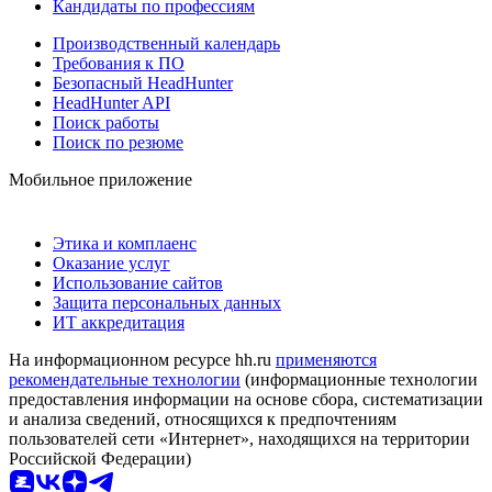
Кандидаты по профессиям
Производственный календарь
Требования к ПО
Безопасный HeadHunter
HeadHunter API
Поиск работы
Поиск по резюме
Мобильное приложение
Этика и комплаенс
Оказание услуг
Использование сайтов
Защита персональных данных
ИТ аккредитация
На информационном ресурсе hh.ru
применяются
рекомендательные технологии
(информационные технологии
предоставления информации на основе сбора, систематизации
и анализа сведений, относящихся к предпочтениям
пользователей сети «Интернет», находящихся на территории
Российской Федерации)