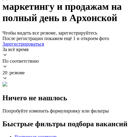
маркетингу и продажам на
полный день в Архонской
Чтобы видеть все резюме, зарегистрируйтесь
После регистрации покажем ещё 1 и откроем фото
Зарегистрироваться
За всё время
По соответствию
20 резюме
Ничего не нашлось
Попробуйте изменить формулировку или фильтры
Быстрые фильтры подбора вакансий
Частичная занятость