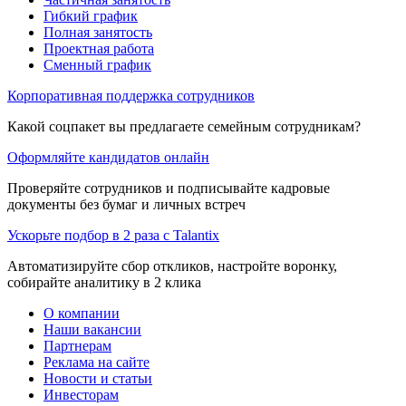
Гибкий график
Полная занятость
Проектная работа
Сменный график
Корпоративная поддержка сотрудников
Какой соцпакет вы предлагаете семейным сотрудникам?
Оформляйте кандидатов онлайн
Проверяйте сотрудников и подписывайте кадровые
документы без бумаг и личных встреч
Ускорьте подбор в 2 раза с Talantix
Автоматизируйте сбор откликов, настройте воронку,
собирайте аналитику в 2 клика
О компании
Наши вакансии
Партнерам
Реклама на сайте
Новости и статьи
Инвесторам