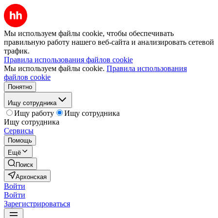
Мы используем файлы cookie, чтобы обеспечивать
правильную работу нашего веб-сайта и анализировать сетевой
трафик.
Правила использования файлов cookie
Мы используем файлы cookie.
Правила использования
файлов cookie
Понятно
Ищу сотрудника
Ищу работу
Ищу сотрудника
Ищу сотрудника
Сервисы
Помощь
Ещё
Поиск
Архонская
Войти
Войти
Зарегистрироваться