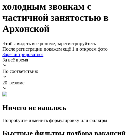
холодным звонкам с
частичной занятостью в
Архонской
Чтобы видеть все резюме, зарегистрируйтесь
После регистрации покажем ещё 1 и откроем фото
Зарегистрироваться
За всё время
По соответствию
20 резюме
Ничего не нашлось
Попробуйте изменить формулировку или фильтры
Быстрые фильтры подбора вакансий