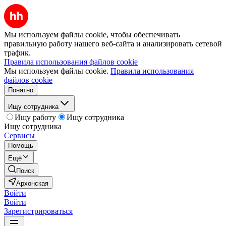
Мы используем файлы cookie, чтобы обеспечивать
правильную работу нашего веб-сайта и анализировать сетевой
трафик.
Правила использования файлов cookie
Мы используем файлы cookie.
Правила использования
файлов cookie
Понятно
Ищу сотрудника
Ищу работу
Ищу сотрудника
Ищу сотрудника
Сервисы
Помощь
Ещё
Поиск
Архонская
Войти
Войти
Зарегистрироваться