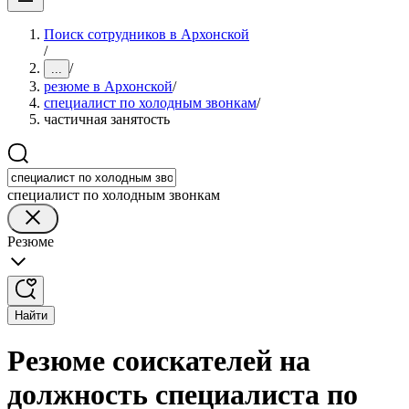
Поиск сотрудников в Архонской
/
/
...
резюме в Архонской
/
специалист по холодным звонкам
/
частичная занятость
специалист по холодным звонкам
Резюме
Найти
Резюме соискателей на
должность специалиста по