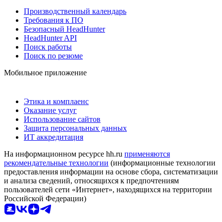
Производственный календарь
Требования к ПО
Безопасный HeadHunter
HeadHunter API
Поиск работы
Поиск по резюме
Мобильное приложение
Этика и комплаенс
Оказание услуг
Использование сайтов
Защита персональных данных
ИТ аккредитация
На информационном ресурсе hh.ru
применяются
рекомендательные технологии
(информационные технологии
предоставления информации на основе сбора, систематизации
и анализа сведений, относящихся к предпочтениям
пользователей сети «Интернет», находящихся на территории
Российской Федерации)