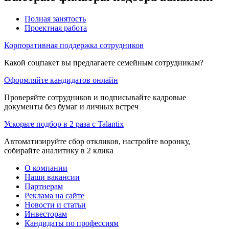
Полная занятость
Проектная работа
Корпоративная поддержка сотрудников
Какой соцпакет вы предлагаете семейным сотрудникам?
Оформляйте кандидатов онлайн
Проверяйте сотрудников и подписывайте кадровые
документы без бумаг и личных встреч
Ускорьте подбор в 2 раза с Talantix
Автоматизируйте сбор откликов, настройте воронку,
собирайте аналитику в 2 клика
О компании
Наши вакансии
Партнерам
Реклама на сайте
Новости и статьи
Инвесторам
Кандидаты по профессиям