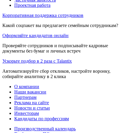
Проектная работа
Корпоративная поддержка сотрудников
Какой соцпакет вы предлагаете семейным сотрудникам?
Оформляйте кандидатов онлайн
Проверяйте сотрудников и подписывайте кадровые
документы без бумаг и личных встреч
Ускорьте подбор в 2 раза с Talantix
Автоматизируйте сбор откликов, настройте воронку,
собирайте аналитику в 2 клика
О компании
Наши вакансии
Партнерам
Реклама на сайте
Новости и статьи
Инвесторам
Кандидаты по профессиям
Производственный календарь