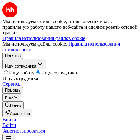
Мы используем файлы cookie, чтобы обеспечивать
правильную работу нашего веб-сайта и анализировать сетевой
трафик.
Правила использования файлов cookie
Мы используем файлы cookie.
Правила использования
файлов cookie
Понятно
Ищу сотрудника
Ищу работу
Ищу сотрудника
Ищу сотрудника
Сервисы
Помощь
Ещё
Поиск
Архонская
Войти
Войти
Зарегистрироваться