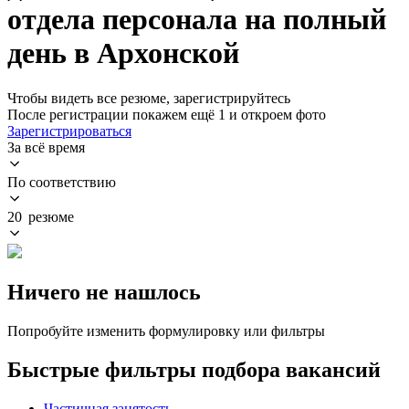
отдела персонала на полный
день в Архонской
Чтобы видеть все резюме, зарегистрируйтесь
После регистрации покажем ещё 1 и откроем фото
Зарегистрироваться
За всё время
По соответствию
20 резюме
Ничего не нашлось
Попробуйте изменить формулировку или фильтры
Быстрые фильтры подбора вакансий
Частичная занятость