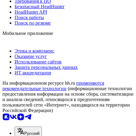
Требования к ПО
Безопасный HeadHunter
HeadHunter API
Поиск работы
Поиск по резюме
Мобильное приложение
Этика и комплаенс
Оказание услуг
Использование сайтов
Защита персональных данных
ИТ аккредитация
На информационном ресурсе hh.ru
применяются
рекомендательные технологии
(информационные технологии
предоставления информации на основе сбора, систематизации
и анализа сведений, относящихся к предпочтениям
пользователей сети «Интернет», находящихся на территории
Российской Федерации)
Русский