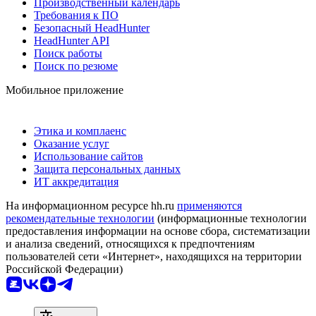
Производственный календарь
Требования к ПО
Безопасный HeadHunter
HeadHunter API
Поиск работы
Поиск по резюме
Мобильное приложение
Этика и комплаенс
Оказание услуг
Использование сайтов
Защита персональных данных
ИТ аккредитация
На информационном ресурсе hh.ru
применяются
рекомендательные технологии
(информационные технологии
предоставления информации на основе сбора, систематизации
и анализа сведений, относящихся к предпочтениям
пользователей сети «Интернет», находящихся на территории
Российской Федерации)