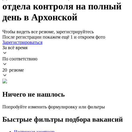
отдела контроля на полный
день в Архонской
Чтобы видеть все резюме, зарегистрируйтесь
После регистрации покажем ещё 1 и откроем фото
Зарегистрироваться
За всё время
По соответствию
20 резюме
Ничего не нашлось
Попробуйте изменить формулировку или фильтры
Быстрые фильтры подбора вакансий
Частичная занятость