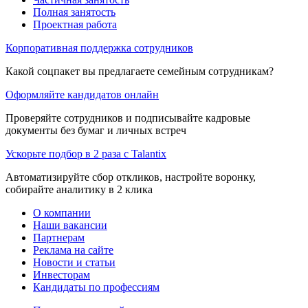
Полная занятость
Проектная работа
Корпоративная поддержка сотрудников
Какой соцпакет вы предлагаете семейным сотрудникам?
Оформляйте кандидатов онлайн
Проверяйте сотрудников и подписывайте кадровые
документы без бумаг и личных встреч
Ускорьте подбор в 2 раза с Talantix
Автоматизируйте сбор откликов, настройте воронку,
собирайте аналитику в 2 клика
О компании
Наши вакансии
Партнерам
Реклама на сайте
Новости и статьи
Инвесторам
Кандидаты по профессиям