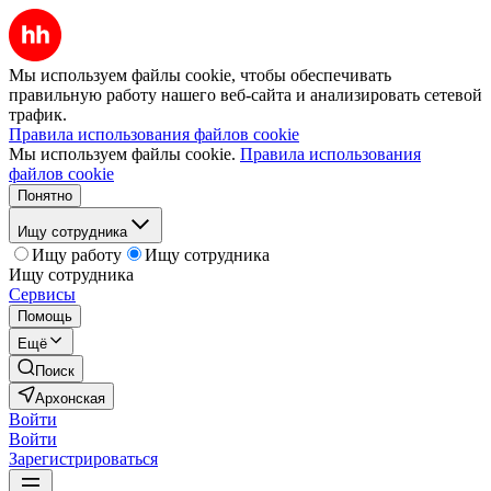
Мы используем файлы cookie, чтобы обеспечивать
правильную работу нашего веб-сайта и анализировать сетевой
трафик.
Правила использования файлов cookie
Мы используем файлы cookie.
Правила использования
файлов cookie
Понятно
Ищу сотрудника
Ищу работу
Ищу сотрудника
Ищу сотрудника
Сервисы
Помощь
Ещё
Поиск
Архонская
Войти
Войти
Зарегистрироваться