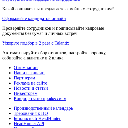
Какой соцпакет вы предлагаете семейным сотрудникам?
Оформляйте кандидатов онлайн
Проверяйте сотрудников и подписывайте кадровые
документы без бумаг и личных встреч
Ускорьте подбор в 2 раза с Talantix
Автоматизируйте сбор откликов, настройте воронку,
собирайте аналитику в 2 клика
О компании
Наши вакансии
Партнерам
Реклама на сайте
Новости и статьи
Инвесторам
Кандидаты по профессиям
Производственный календарь
Требования к ПО
Безопасный HeadHunter
HeadHunter API