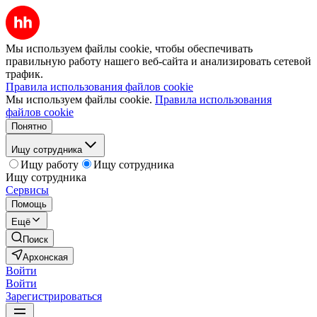
Мы используем файлы cookie, чтобы обеспечивать
правильную работу нашего веб-сайта и анализировать сетевой
трафик.
Правила использования файлов cookie
Мы используем файлы cookie.
Правила использования
файлов cookie
Понятно
Ищу сотрудника
Ищу работу
Ищу сотрудника
Ищу сотрудника
Сервисы
Помощь
Ещё
Поиск
Архонская
Войти
Войти
Зарегистрироваться