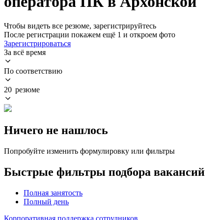
оператора ПК в Архонской
Чтобы видеть все резюме, зарегистрируйтесь
После регистрации покажем ещё 1 и откроем фото
Зарегистрироваться
За всё время
По соответствию
20 резюме
Ничего не нашлось
Попробуйте изменить формулировку или фильтры
Быстрые фильтры подбора вакансий
Полная занятость
Полный день
Корпоративная поддержка сотрудников