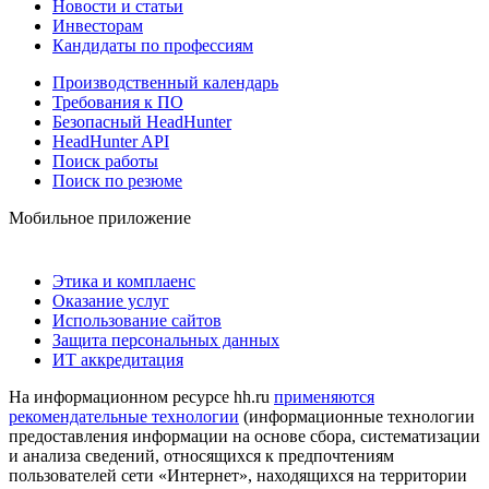
Новости и статьи
Инвесторам
Кандидаты по профессиям
Производственный календарь
Требования к ПО
Безопасный HeadHunter
HeadHunter API
Поиск работы
Поиск по резюме
Мобильное приложение
Этика и комплаенс
Оказание услуг
Использование сайтов
Защита персональных данных
ИТ аккредитация
На информационном ресурсе hh.ru
применяются
рекомендательные технологии
(информационные технологии
предоставления информации на основе сбора, систематизации
и анализа сведений, относящихся к предпочтениям
пользователей сети «Интернет», находящихся на территории