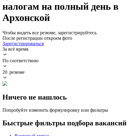
налогам на полный день в
Архонской
Чтобы видеть все резюме, зарегистрируйтесь
После регистрации откроем фото
Зарегистрироваться
За всё время
По соответствию
20 резюме
Ничего не нашлось
Попробуйте изменить формулировку или фильтры
Быстрые фильтры подбора вакансий
Вахтовый метод