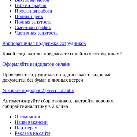
Гибкий график
Проектная работа
Полный день
Полная занятость
Сменный график
Частичная занятость
Корпоративная поддержка сотрудников
Какой соцпакет вы предлагаете семейным сотрудникам?
Оформляйте кандидатов онлайн
Проверяйте сотрудников и подписывайте кадровые
документы без бумаг и личных встреч
Ускорьте подбор в 2 раза с Talantix
Автоматизируйте сбор откликов, настройте воронку,
собирайте аналитику в 2 клика
О компании
Наши вакансии
Партнерам
Реклама на сайте