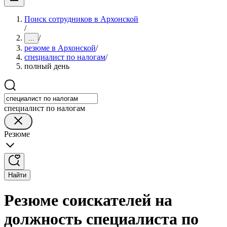
Поиск сотрудников в Архонской
/
/
...
резюме в Архонской
/
специалист по налогам
/
полный день
специалист по налогам
Резюме
Найти
Резюме соискателей на
должность специалиста по