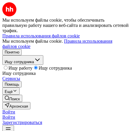
Мы используем файлы cookie, чтобы обеспечивать
правильную работу нашего веб-сайта и анализировать сетевой
трафик.
Правила использования файлов cookie
Мы используем файлы cookie.
Правила использования
файлов cookie
Понятно
Ищу сотрудника
Ищу работу
Ищу сотрудника
Ищу сотрудника
Сервисы
Помощь
Ещё
Поиск
Архонская
Войти
Войти
Зарегистрироваться