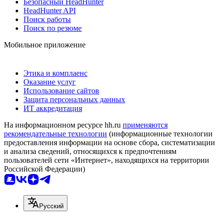
Безопасный HeadHunter
HeadHunter API
Поиск работы
Поиск по резюме
Мобильное приложение
Этика и комплаенс
Оказание услуг
Использование сайтов
Защита персональных данных
ИТ аккредитация
На информационном ресурсе hh.ru
применяются
рекомендательные технологии
(информационные технологии
предоставления информации на основе сбора, систематизации
и анализа сведений, относящихся к предпочтениям
пользователей сети «Интернет», находящихся на территории
Российской Федерации)
Русский