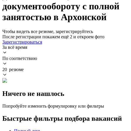
документообороту с полной
занятостью в Архонской
Чтобы видеть все резюме, зарегистрируйтесь
После регистрации покажем ещё 2 и откроем фото
Зарегистрироваться
За всё время
По соответствию
20 резюме
Ничего не нашлось
Попробуйте изменить формулировку или фильтры
Быстрые фильтры подбора вакансий
Полный день