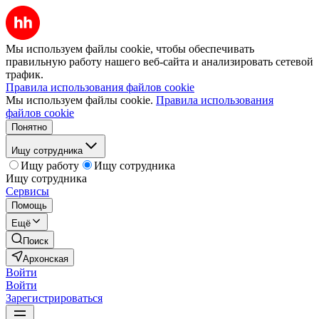
Мы используем файлы cookie, чтобы обеспечивать
правильную работу нашего веб-сайта и анализировать сетевой
трафик.
Правила использования файлов cookie
Мы используем файлы cookie.
Правила использования
файлов cookie
Понятно
Ищу сотрудника
Ищу работу
Ищу сотрудника
Ищу сотрудника
Сервисы
Помощь
Ещё
Поиск
Архонская
Войти
Войти
Зарегистрироваться