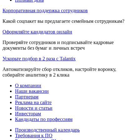
Корпоративная поддержка сотрудников
Какой соцпакет вы предлагаете семейным сотрудникам?
Оформляйте кандидатов онлайн
Проверяйте сотрудников и подписывайте кадровые
документы без бумаг и личных встреч
Ускорьте подбор в 2 раза с Talantix
Автоматизируйте сбор откликов, настройте воронку,
собирайте аналитику в 2 клика
О компании
Наши вакансии
Партнерам
Реклама на сайте
Новости и статьи
Инвесторам
Кандидаты по профессиям
Производственный календарь
Требования к ПО