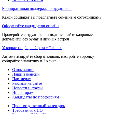
Корпоративная поддержка сотрудников
Какой соцпакет вы предлагаете семейным сотрудникам?
Оформляйте кандидатов онлайн
Проверяйте сотрудников и подписывайте кадровые
документы без бумаг и личных встреч
Ускорьте подбор в 2 раза с Talantix
Автоматизируйте сбор откликов, настройте воронку,
собирайте аналитику в 2 клика
О компании
Наши вакансии
Партнерам
Реклама на сайте
Новости и статьи
Инвесторам
Кандидаты по профессиям
Производственный календарь
Требования к ПО