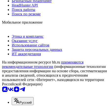
Безопасный HeadHunter
HeadHunter API
Поиск работы
Поиск по резюме
Мобильное приложение
Этика и комплаенс
Оказание услуг
Использование сайтов
Защита персональных данных
ИТ аккредитация
На информационном ресурсе hh.ru
применяются
рекомендательные технологии
(информационные технологии
предоставления информации на основе сбора, систематизации
и анализа сведений, относящихся к предпочтениям
пользователей сети «Интернет», находящихся на территории
Российской Федерации)
Русский