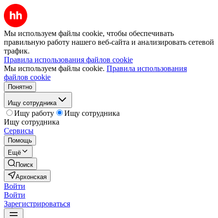
Мы используем файлы cookie, чтобы обеспечивать
правильную работу нашего веб-сайта и анализировать сетевой
трафик.
Правила использования файлов cookie
Мы используем файлы cookie.
Правила использования
файлов cookie
Понятно
Ищу сотрудника
Ищу работу
Ищу сотрудника
Ищу сотрудника
Сервисы
Помощь
Ещё
Поиск
Архонская
Войти
Войти
Зарегистрироваться