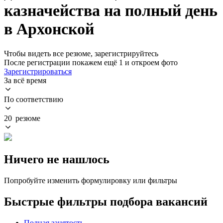
казначейства на полный день
в Архонской
Чтобы видеть все резюме, зарегистрируйтесь
После регистрации покажем ещё 1 и откроем фото
Зарегистрироваться
За всё время
По соответствию
20 резюме
Ничего не нашлось
Попробуйте изменить формулировку или фильтры
Быстрые фильтры подбора вакансий
Полная занятость