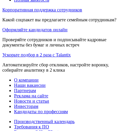
Корпоративная поддержка сотрудников
Какой соцпакет вы предлагаете семейным сотрудникам?
Оформляйте кандидатов онлайн
Проверяйте сотрудников и подписывайте кадровые
документы без бумаг и личных встреч
Ускорьте подбор в 2 раза с Talantix
Автоматизируйте сбор откликов, настройте воронку,
собирайте аналитику в 2 клика
О компании
Наши вакансии
Партнерам
Реклама на сайте
Новости и статьи
Инвесторам
Кандидаты по профессиям
Производственный календарь
Требования к ПО