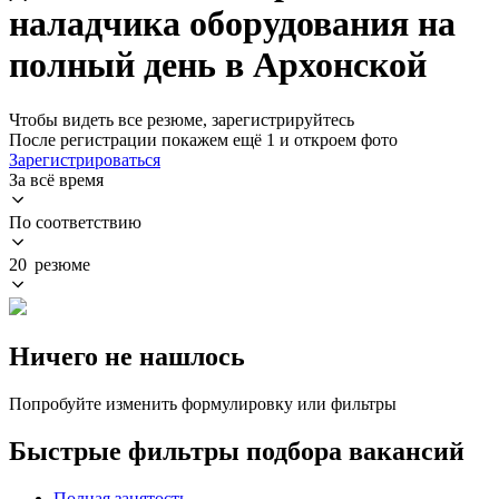
наладчика оборудования на
полный день в Архонской
Чтобы видеть все резюме, зарегистрируйтесь
После регистрации покажем ещё 1 и откроем фото
Зарегистрироваться
За всё время
По соответствию
20 резюме
Ничего не нашлось
Попробуйте изменить формулировку или фильтры
Быстрые фильтры подбора вакансий
Полная занятость