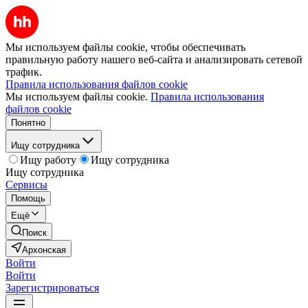
Мы используем файлы cookie, чтобы обеспечивать
правильную работу нашего веб-сайта и анализировать сетевой
трафик.
Правила использования файлов cookie
Мы используем файлы cookie.
Правила использования
файлов cookie
Понятно
Ищу сотрудника
Ищу работу
Ищу сотрудника
Ищу сотрудника
Сервисы
Помощь
Ещё
Поиск
Архонская
Войти
Войти
Зарегистрироваться