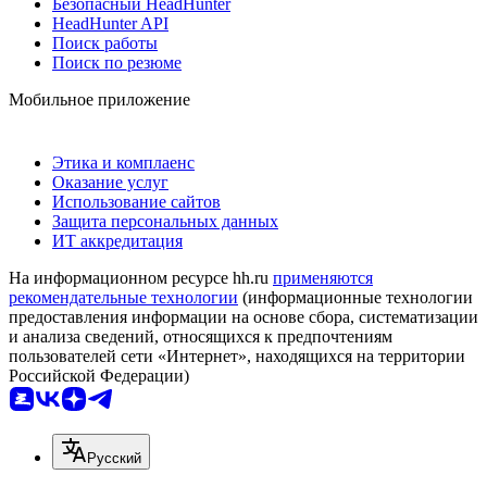
Безопасный HeadHunter
HeadHunter API
Поиск работы
Поиск по резюме
Мобильное приложение
Этика и комплаенс
Оказание услуг
Использование сайтов
Защита персональных данных
ИТ аккредитация
На информационном ресурсе hh.ru
применяются
рекомендательные технологии
(информационные технологии
предоставления информации на основе сбора, систематизации
и анализа сведений, относящихся к предпочтениям
пользователей сети «Интернет», находящихся на территории
Российской Федерации)
Русский