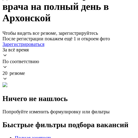
врача на полный день в
Архонской
Чтобы видеть все резюме, зарегистрируйтесь
После регистрации покажем ещё 1 и откроем фото
Зарегистрироваться
За всё время
По соответствию
20 резюме
Ничего не нашлось
Попробуйте изменить формулировку или фильтры
Быстрые фильтры подбора вакансий
Полная занятость