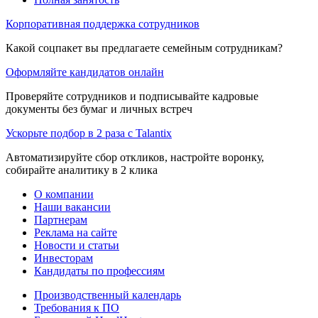
Корпоративная поддержка сотрудников
Какой соцпакет вы предлагаете семейным сотрудникам?
Оформляйте кандидатов онлайн
Проверяйте сотрудников и подписывайте кадровые
документы без бумаг и личных встреч
Ускорьте подбор в 2 раза с Talantix
Автоматизируйте сбор откликов, настройте воронку,
собирайте аналитику в 2 клика
О компании
Наши вакансии
Партнерам
Реклама на сайте
Новости и статьи
Инвесторам
Кандидаты по профессиям
Производственный календарь
Требования к ПО