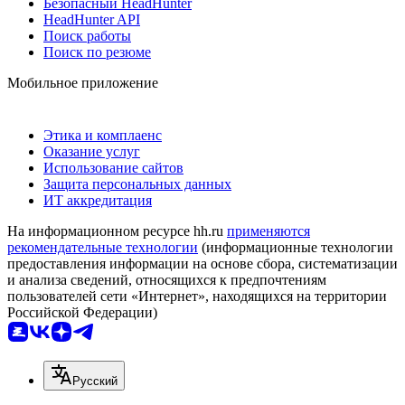
Безопасный HeadHunter
HeadHunter API
Поиск работы
Поиск по резюме
Мобильное приложение
Этика и комплаенс
Оказание услуг
Использование сайтов
Защита персональных данных
ИТ аккредитация
На информационном ресурсе hh.ru
применяются
рекомендательные технологии
(информационные технологии
предоставления информации на основе сбора, систематизации
и анализа сведений, относящихся к предпочтениям
пользователей сети «Интернет», находящихся на территории
Российской Федерации)
Русский