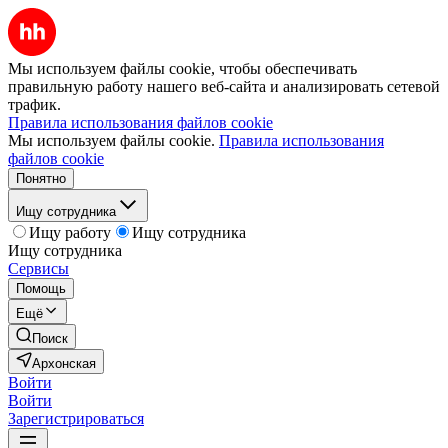
Мы используем файлы cookie, чтобы обеспечивать
правильную работу нашего веб-сайта и анализировать сетевой
трафик.
Правила использования файлов cookie
Мы используем файлы cookie.
Правила использования
файлов cookie
Понятно
Ищу сотрудника
Ищу работу
Ищу сотрудника
Ищу сотрудника
Сервисы
Помощь
Ещё
Поиск
Архонская
Войти
Войти
Зарегистрироваться