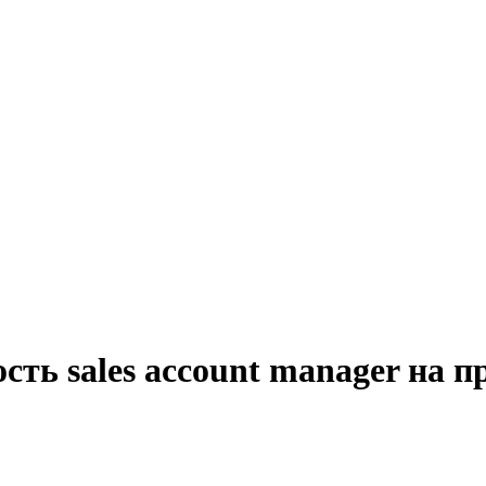
сть sales account manager на 