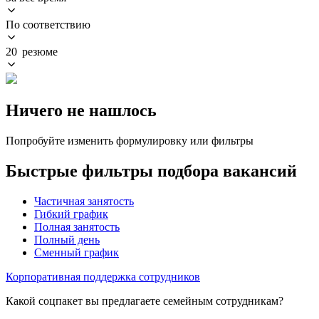
По соответствию
20 резюме
Ничего не нашлось
Попробуйте изменить формулировку или фильтры
Быстрые фильтры подбора вакансий
Частичная занятость
Гибкий график
Полная занятость
Полный день
Сменный график
Корпоративная поддержка сотрудников
Какой соцпакет вы предлагаете семейным сотрудникам?