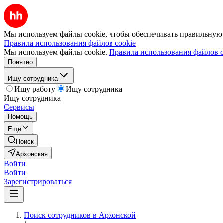
Мы используем файлы cookie, чтобы обеспечивать правильную р
Правила использования файлов cookie
Мы используем файлы cookie.
Правила использования файлов c
Понятно
Ищу сотрудника
Ищу работу
Ищу сотрудника
Ищу сотрудника
Сервисы
Помощь
Ещё
Поиск
Архонская
Войти
Войти
Зарегистрироваться
Поиск сотрудников в Архонской