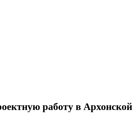
проектную работу в Архонской