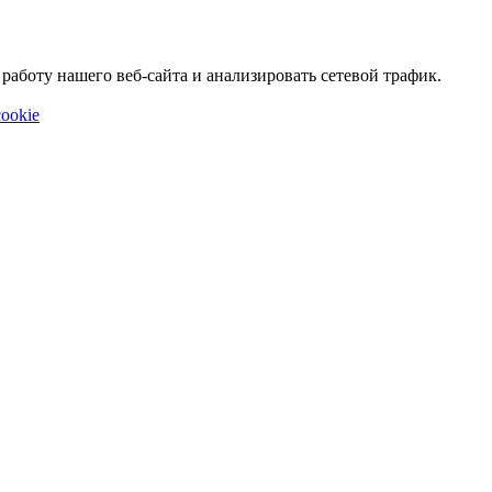
аботу нашего веб-сайта и анализировать сетевой трафик.
ookie