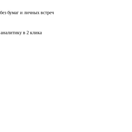
без бумаг и личных встреч
 аналитику в 2 клика