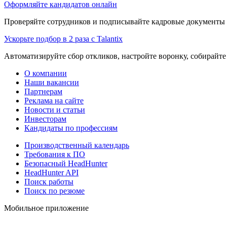
Оформляйте кандидатов онлайн
Проверяйте сотрудников и подписывайте кадровые документы 
Ускорьте подбор в 2 раза с Talantix
Автоматизируйте сбор откликов, настройте воронку, собирайте
О компании
Наши вакансии
Партнерам
Реклама на сайте
Новости и статьи
Инвесторам
Кандидаты по профессиям
Производственный календарь
Требования к ПО
Безопасный HeadHunter
HeadHunter API
Поиск работы
Поиск по резюме
Мобильное приложение