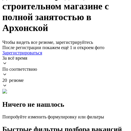
строительном магазине с
полной занятостью в
Архонской
Чтобы видеть все резюме, зарегистрируйтесь
После регистрации покажем ещё 1 и откроем фото
Зарегистрироваться
За всё время
По соответствию
20 резюме
Ничего не нашлось
Попробуйте изменить формулировку или фильтры
Быстрые фильтры подбора вакансий