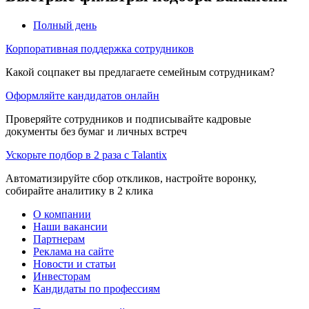
Полный день
Корпоративная поддержка сотрудников
Какой соцпакет вы предлагаете семейным сотрудникам?
Оформляйте кандидатов онлайн
Проверяйте сотрудников и подписывайте кадровые
документы без бумаг и личных встреч
Ускорьте подбор в 2 раза с Talantix
Автоматизируйте сбор откликов, настройте воронку,
собирайте аналитику в 2 клика
О компании
Наши вакансии
Партнерам
Реклама на сайте
Новости и статьи
Инвесторам
Кандидаты по профессиям