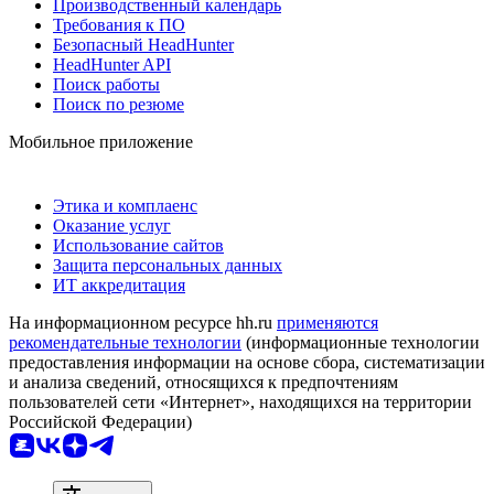
Производственный календарь
Требования к ПО
Безопасный HeadHunter
HeadHunter API
Поиск работы
Поиск по резюме
Мобильное приложение
Этика и комплаенс
Оказание услуг
Использование сайтов
Защита персональных данных
ИТ аккредитация
На информационном ресурсе hh.ru
применяются
рекомендательные технологии
(информационные технологии
предоставления информации на основе сбора, систематизации
и анализа сведений, относящихся к предпочтениям
пользователей сети «Интернет», находящихся на территории
Российской Федерации)