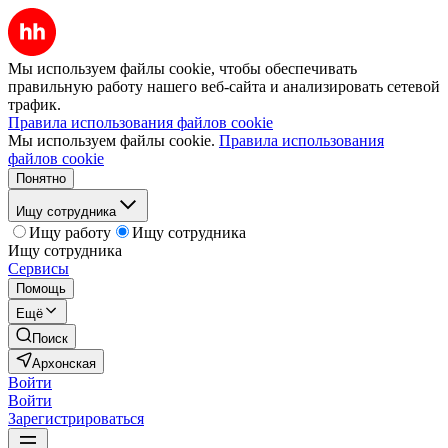
Мы используем файлы cookie, чтобы обеспечивать
правильную работу нашего веб-сайта и анализировать сетевой
трафик.
Правила использования файлов cookie
Мы используем файлы cookie.
Правила использования
файлов cookie
Понятно
Ищу сотрудника
Ищу работу
Ищу сотрудника
Ищу сотрудника
Сервисы
Помощь
Ещё
Поиск
Архонская
Войти
Войти
Зарегистрироваться