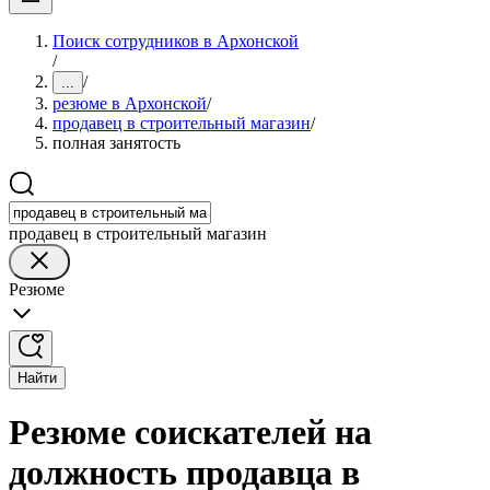
Поиск сотрудников в Архонской
/
/
...
резюме в Архонской
/
продавец в строительный магазин
/
полная занятость
продавец в строительный магазин
Резюме
Найти
Резюме соискателей на
должность продавца в