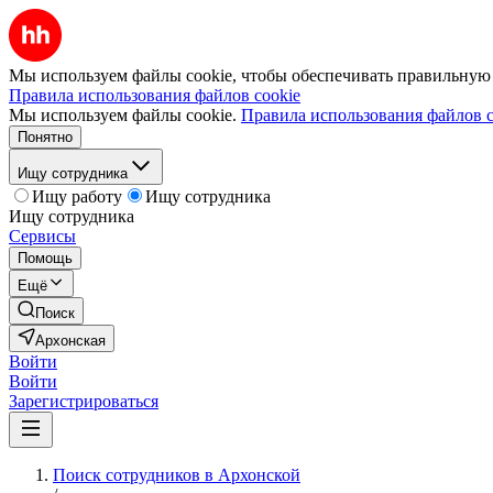
Мы используем файлы cookie, чтобы обеспечивать правильную р
Правила использования файлов cookie
Мы используем файлы cookie.
Правила использования файлов c
Понятно
Ищу сотрудника
Ищу работу
Ищу сотрудника
Ищу сотрудника
Сервисы
Помощь
Ещё
Поиск
Архонская
Войти
Войти
Зарегистрироваться
Поиск сотрудников в Архонской