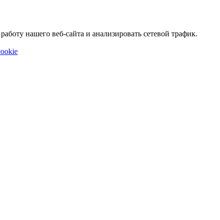
аботу нашего веб-сайта и анализировать сетевой трафик.
ookie