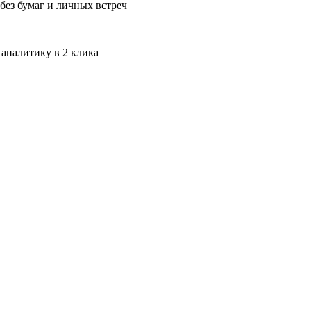
без бумаг и личных встреч
 аналитику в 2 клика