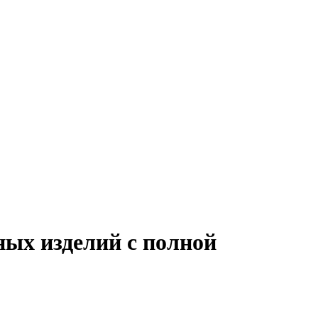
ных изделий с полной