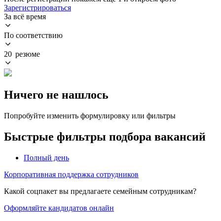
Зарегистрироваться
За всё время
По соответствию
20 резюме
Ничего не нашлось
Попробуйте изменить формулировку или фильтры
Быстрые фильтры подбора вакансий
Полный день
Корпоративная поддержка сотрудников
Какой соцпакет вы предлагаете семейным сотрудникам?
Оформляйте кандидатов онлайн