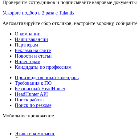
Проверяйте сотрудников и подписывайте кадровые документы 
Ускорьте подбор в 2 раза с Talantix
Автоматизируйте сбор откликов, настройте воронку, собирайте
О компании
Наши вакансии
Партнерам
Реклама на сайте
Новости и статьи
Инвесторам
Кандидаты по профессиям
Производственный календарь
Требования к ПО
Безопасный HeadHunter
HeadHunter API
Поиск работы
Поиск по резюме
Мобильное приложение
Этика и комплаенс