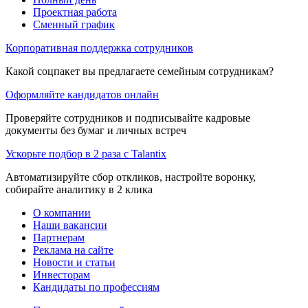
Проектная работа
Сменный график
Корпоративная поддержка сотрудников
Какой соцпакет вы предлагаете семейным сотрудникам?
Оформляйте кандидатов онлайн
Проверяйте сотрудников и подписывайте кадровые
документы без бумаг и личных встреч
Ускорьте подбор в 2 раза с Talantix
Автоматизируйте сбор откликов, настройте воронку,
собирайте аналитику в 2 клика
О компании
Наши вакансии
Партнерам
Реклама на сайте
Новости и статьи
Инвесторам
Кандидаты по профессиям