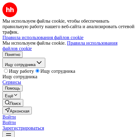
Мы используем файлы cookie, чтобы обеспечивать
правильную работу нашего веб-сайта и анализировать сетевой
трафик.
Правила использования файлов cookie
Мы используем файлы cookie.
Правила использования
файлов cookie
Понятно
Ищу сотрудника
Ищу работу
Ищу сотрудника
Ищу сотрудника
Сервисы
Помощь
Ещё
Поиск
Архонская
Войти
Войти
Зарегистрироваться