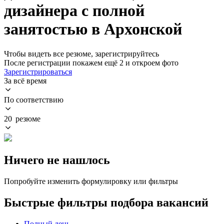
дизайнера с полной
занятостью в Архонской
Чтобы видеть все резюме, зарегистрируйтесь
После регистрации покажем ещё 2 и откроем фото
Зарегистрироваться
За всё время
По соответствию
20 резюме
Ничего не нашлось
Попробуйте изменить формулировку или фильтры
Быстрые фильтры подбора вакансий
Полный день