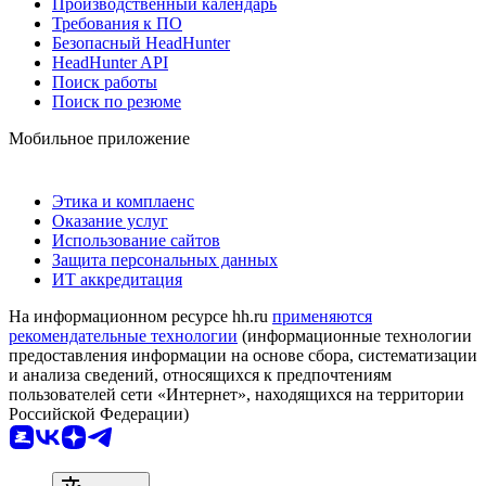
Производственный календарь
Требования к ПО
Безопасный HeadHunter
HeadHunter API
Поиск работы
Поиск по резюме
Мобильное приложение
Этика и комплаенс
Оказание услуг
Использование сайтов
Защита персональных данных
ИТ аккредитация
На информационном ресурсе hh.ru
применяются
рекомендательные технологии
(информационные технологии
предоставления информации на основе сбора, систематизации
и анализа сведений, относящихся к предпочтениям
пользователей сети «Интернет», находящихся на территории
Российской Федерации)