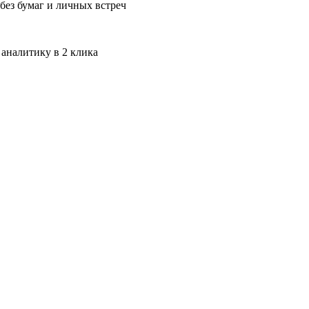
без бумаг и личных встреч
 аналитику в 2 клика