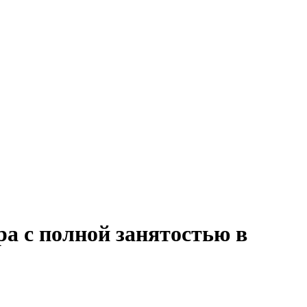
а с полной занятостью в