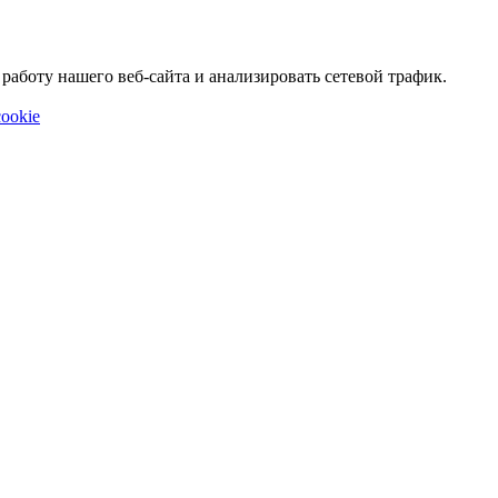
аботу нашего веб-сайта и анализировать сетевой трафик.
ookie