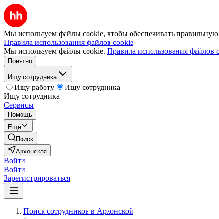
Мы используем файлы cookie, чтобы обеспечивать правильную р
Правила использования файлов cookie
Мы используем файлы cookie.
Правила использования файлов c
Понятно
Ищу сотрудника
Ищу работу
Ищу сотрудника
Ищу сотрудника
Сервисы
Помощь
Ещё
Поиск
Архонская
Войти
Войти
Зарегистрироваться
Поиск сотрудников в Архонской