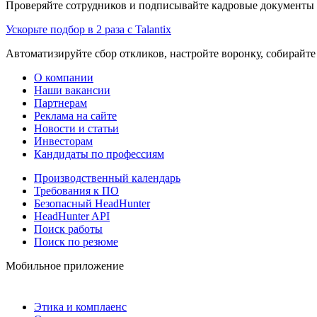
Проверяйте сотрудников и подписывайте кадровые документы 
Ускорьте подбор в 2 раза с Talantix
Автоматизируйте сбор откликов, настройте воронку, собирайте
О компании
Наши вакансии
Партнерам
Реклама на сайте
Новости и статьи
Инвесторам
Кандидаты по профессиям
Производственный календарь
Требования к ПО
Безопасный HeadHunter
HeadHunter API
Поиск работы
Поиск по резюме
Мобильное приложение
Этика и комплаенс