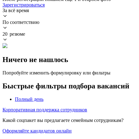
Зарегистрироваться
За всё время
По соответствию
20 резюме
Ничего не нашлось
Попробуйте изменить формулировку или фильтры
Быстрые фильтры подбора вакансий
Полный день
Корпоративная поддержка сотрудников
Какой соцпакет вы предлагаете семейным сотрудникам?
Оформляйте кандидатов онлайн