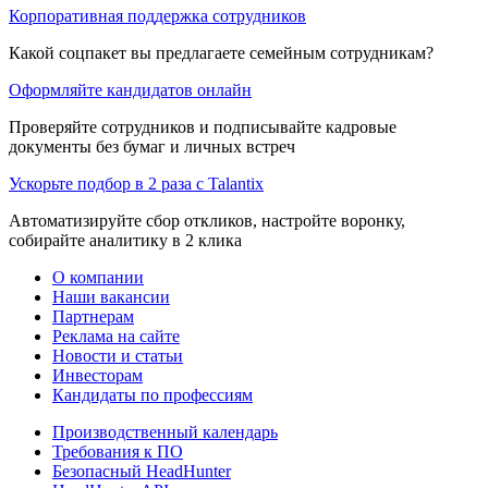
Корпоративная поддержка сотрудников
Какой соцпакет вы предлагаете семейным сотрудникам?
Оформляйте кандидатов онлайн
Проверяйте сотрудников и подписывайте кадровые
документы без бумаг и личных встреч
Ускорьте подбор в 2 раза с Talantix
Автоматизируйте сбор откликов, настройте воронку,
собирайте аналитику в 2 клика
О компании
Наши вакансии
Партнерам
Реклама на сайте
Новости и статьи
Инвесторам
Кандидаты по профессиям
Производственный календарь
Требования к ПО
Безопасный HeadHunter