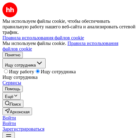
Мы используем файлы cookie, чтобы обеспечивать
правильную работу нашего веб-сайта и анализировать сетевой
трафик.
Правила использования файлов cookie
Мы используем файлы cookie.
Правила использования
файлов cookie
Понятно
Ищу сотрудника
Ищу работу
Ищу сотрудника
Ищу сотрудника
Сервисы
Помощь
Ещё
Поиск
Архонская
Войти
Войти
Зарегистрироваться