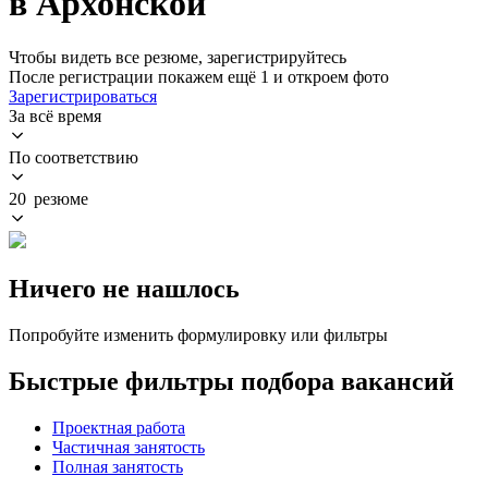
в Архонской
Чтобы видеть все резюме, зарегистрируйтесь
После регистрации покажем ещё 1 и откроем фото
Зарегистрироваться
За всё время
По соответствию
20 резюме
Ничего не нашлось
Попробуйте изменить формулировку или фильтры
Быстрые фильтры подбора вакансий
Проектная работа
Частичная занятость
Полная занятость