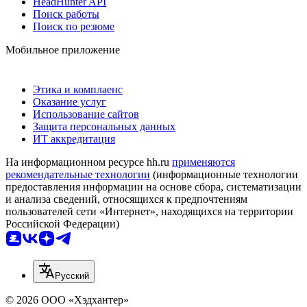
HeadHunter API
Поиск работы
Поиск по резюме
Мобильное приложение
Этика и комплаенс
Оказание услуг
Использование сайтов
Защита персональных данных
ИТ аккредитация
На информационном ресурсе hh.ru
применяются
рекомендательные технологии
(информационные технологии
предоставления информации на основе сбора, систематизации
и анализа сведений, относящихся к предпочтениям
пользователей сети «Интернет», находящихся на территории
Российской Федерации)
Русский
© 2026 ООО «Хэдхантер»