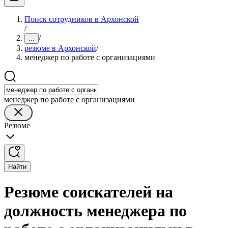
Поиск сотрудников в Архонской
/
/
...
резюме в Архонской
/
менеджер по работе с организациями
менеджер по работе с организациями
Резюме
Найти
Резюме соискателей на
должность менеджера по