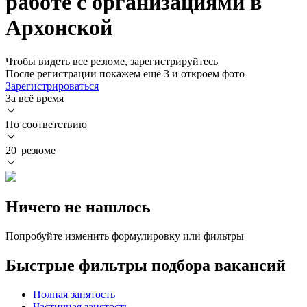
работе с организациями в
Архонской
Чтобы видеть все резюме, зарегистрируйтесь
После регистрации покажем ещё 3 и откроем фото
Зарегистрироваться
За всё время
По соответствию
20 резюме
Ничего не нашлось
Попробуйте изменить формулировку или фильтры
Быстрые фильтры подбора вакансий
Полная занятость
Частичная занятость