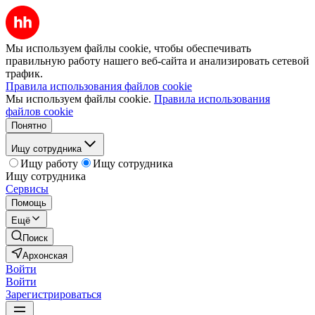
Мы используем файлы cookie, чтобы обеспечивать
правильную работу нашего веб-сайта и анализировать сетевой
трафик.
Правила использования файлов cookie
Мы используем файлы cookie.
Правила использования
файлов cookie
Понятно
Ищу сотрудника
Ищу работу
Ищу сотрудника
Ищу сотрудника
Сервисы
Помощь
Ещё
Поиск
Архонская
Войти
Войти
Зарегистрироваться