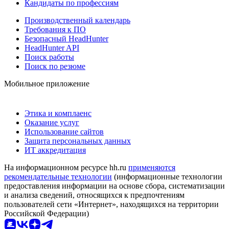
Кандидаты по профессиям
Производственный календарь
Требования к ПО
Безопасный HeadHunter
HeadHunter API
Поиск работы
Поиск по резюме
Мобильное приложение
Этика и комплаенс
Оказание услуг
Использование сайтов
Защита персональных данных
ИТ аккредитация
На информационном ресурсе hh.ru
применяются
рекомендательные технологии
(информационные технологии
предоставления информации на основе сбора, систематизации
и анализа сведений, относящихся к предпочтениям
пользователей сети «Интернет», находящихся на территории
Российской Федерации)