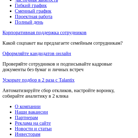
Гибкий график
Сменный график
Проектная работа
Полный день
Корпоративная поддержка сотрудников
Какой соцпакет вы предлагаете семейным сотрудникам?
Оформляйте кандидатов онлайн
Проверяйте сотрудников и подписывайте кадровые
документы без бумаг и личных встреч
Ускорьте подбор в 2 раза с Talantix
Автоматизируйте сбор откликов, настройте воронку,
собирайте аналитику в 2 клика
О компании
Наши вакансии
Партнерам
Реклама на сайте
Новости и статьи
Инвесторам