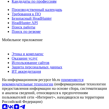
Кандидаты по профессиям
Производственный календарь
Требования к ПО
Безопасный HeadHunter
HeadHunter API
Поиск работы
Поиск по резюме
Мобильное приложение
Этика и комплаенс
Оказание услуг
Использование сайтов
Защита персональных данных
ИТ аккредитация
На информационном ресурсе hh.ru
применяются
рекомендательные технологии
(информационные технологии
предоставления информации на основе сбора, систематизации
и анализа сведений, относящихся к предпочтениям
пользователей сети «Интернет», находящихся на территории
Российской Федерации)