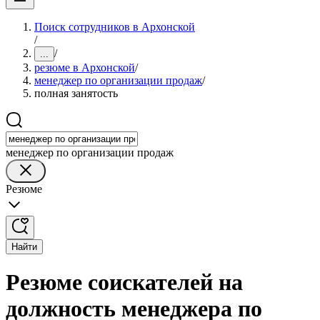
Поиск сотрудников в Архонской
/
/
...
резюме в Архонской
/
менеджер по организации продаж
/
полная занятость
менеджер по организации продаж
Резюме
Найти
Резюме соискателей на
должность менеджера по