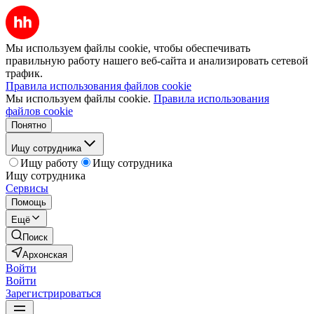
Мы используем файлы cookie, чтобы обеспечивать
правильную работу нашего веб-сайта и анализировать сетевой
трафик.
Правила использования файлов cookie
Мы используем файлы cookie.
Правила использования
файлов cookie
Понятно
Ищу сотрудника
Ищу работу
Ищу сотрудника
Ищу сотрудника
Сервисы
Помощь
Ещё
Поиск
Архонская
Войти
Войти
Зарегистрироваться