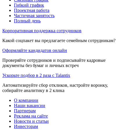
Гибкий график
Проектная работа
Частичная занятость
Полный день
Корпоративная поддержка сотрудников
Какой соцпакет вы предлагаете семейным сотрудникам?
Оформляйте кандидатов онлайн
Проверяйте сотрудников и подписывайте кадровые
документы без бумаг и личных встреч
Ускорьте подбор в 2 раза с Talantix
Автоматизируйте сбор откликов, настройте воронку,
собирайте аналитику в 2 клика
О компании
Наши вакансии
Партнерам
Реклама на сайте
Новости и статьи
Инвесторам