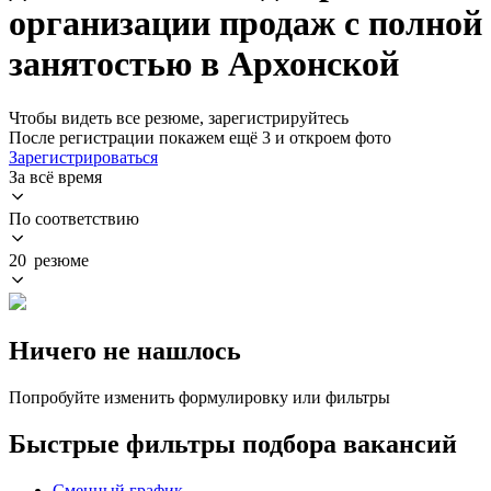
организации продаж с полной
занятостью в Архонской
Чтобы видеть все резюме, зарегистрируйтесь
После регистрации покажем ещё 3 и откроем фото
Зарегистрироваться
За всё время
По соответствию
20 резюме
Ничего не нашлось
Попробуйте изменить формулировку или фильтры
Быстрые фильтры подбора вакансий
Сменный график