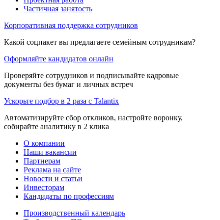
Частичная занятость
Корпоративная поддержка сотрудников
Какой соцпакет вы предлагаете семейным сотрудникам?
Оформляйте кандидатов онлайн
Проверяйте сотрудников и подписывайте кадровые
документы без бумаг и личных встреч
Ускорьте подбор в 2 раза с Talantix
Автоматизируйте сбор откликов, настройте воронку,
собирайте аналитику в 2 клика
О компании
Наши вакансии
Партнерам
Реклама на сайте
Новости и статьи
Инвесторам
Кандидаты по профессиям
Производственный календарь