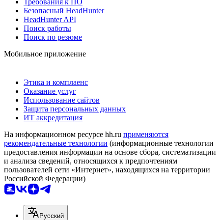
Требования к ПО
Безопасный HeadHunter
HeadHunter API
Поиск работы
Поиск по резюме
Мобильное приложение
Этика и комплаенс
Оказание услуг
Использование сайтов
Защита персональных данных
ИТ аккредитация
На информационном ресурсе hh.ru
применяются
рекомендательные технологии
(информационные технологии
предоставления информации на основе сбора, систематизации
и анализа сведений, относящихся к предпочтениям
пользователей сети «Интернет», находящихся на территории
Российской Федерации)
Русский