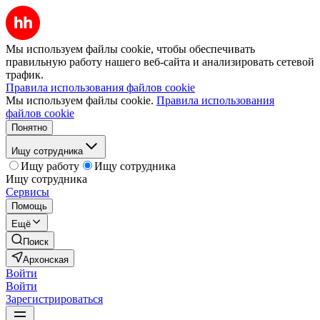
Мы используем файлы cookie, чтобы обеспечивать
правильную работу нашего веб-сайта и анализировать сетевой
трафик.
Правила использования файлов cookie
Мы используем файлы cookie.
Правила использования
файлов cookie
Понятно
Ищу сотрудника
Ищу работу
Ищу сотрудника
Ищу сотрудника
Сервисы
Помощь
Ещё
Поиск
Архонская
Войти
Войти
Зарегистрироваться