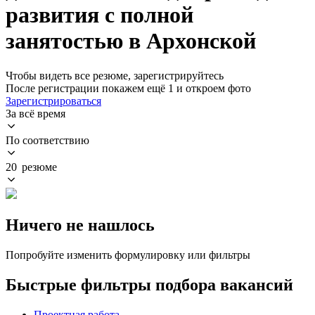
развития с полной
занятостью в Архонской
Чтобы видеть все резюме, зарегистрируйтесь
После регистрации покажем ещё 1 и откроем фото
Зарегистрироваться
За всё время
По соответствию
20 резюме
Ничего не нашлось
Попробуйте изменить формулировку или фильтры
Быстрые фильтры подбора вакансий
Проектная работа