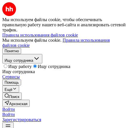
Мы используем файлы cookie, чтобы обеспечивать
правильную работу нашего веб-сайта и анализировать сетевой
трафик.
Правила использования файлов cookie
Мы используем файлы cookie.
Правила использования
файлов cookie
Понятно
Ищу сотрудника
Ищу работу
Ищу сотрудника
Ищу сотрудника
Сервисы
Помощь
Ещё
Поиск
Архонская
Войти
Войти
Зарегистрироваться