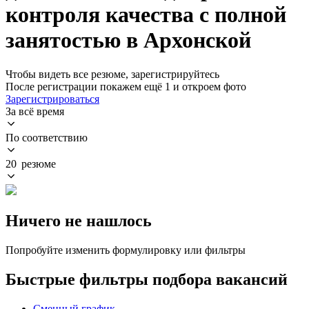
контроля качества с полной
занятостью в Архонской
Чтобы видеть все резюме, зарегистрируйтесь
После регистрации покажем ещё 1 и откроем фото
Зарегистрироваться
За всё время
По соответствию
20 резюме
Ничего не нашлось
Попробуйте изменить формулировку или фильтры
Быстрые фильтры подбора вакансий
Сменный график