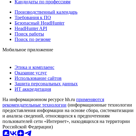
Кандидаты по профессиям
Производственный календарь
Требования к ПО
Безопасный HeadHunter
HeadHunter API
Поиск работы
Поиск по резюме
Мобильное приложение
Этика и комплаенс
Оказание услуг
Использование сайтов
Защита персональных данных
ИТ аккредитация
На информационном ресурсе hh.ru
применяются
рекомендательные технологии
(информационные технологии
предоставления информации на основе сбора, систематизации
и анализа сведений, относящихся к предпочтениям
пользователей сети «Интернет», находящихся на территории
Российской Федерации)