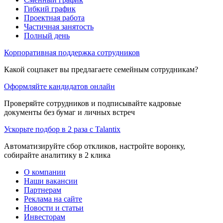
Гибкий график
Проектная работа
Частичная занятость
Полный день
Корпоративная поддержка сотрудников
Какой соцпакет вы предлагаете семейным сотрудникам?
Оформляйте кандидатов онлайн
Проверяйте сотрудников и подписывайте кадровые
документы без бумаг и личных встреч
Ускорьте подбор в 2 раза с Talantix
Автоматизируйте сбор откликов, настройте воронку,
собирайте аналитику в 2 клика
О компании
Наши вакансии
Партнерам
Реклама на сайте
Новости и статьи
Инвесторам