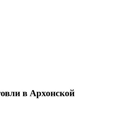
говли в Архонской