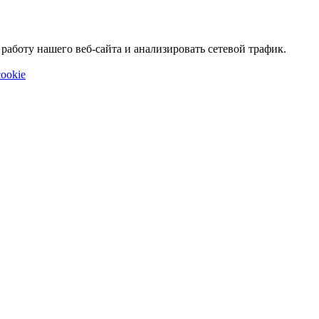
аботу нашего веб-сайта и анализировать сетевой трафик.
ookie