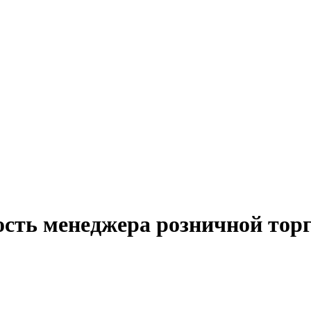
ость менеджера розничной тор