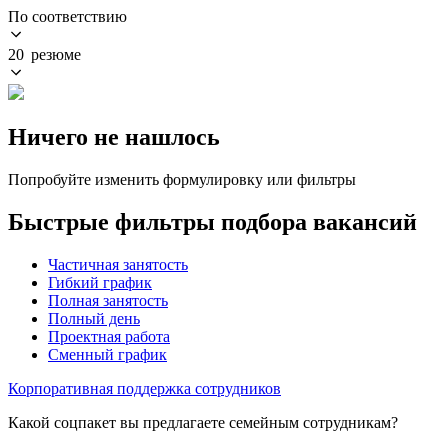
По соответствию
20 резюме
Ничего не нашлось
Попробуйте изменить формулировку или фильтры
Быстрые фильтры подбора вакансий
Частичная занятость
Гибкий график
Полная занятость
Полный день
Проектная работа
Сменный график
Корпоративная поддержка сотрудников
Какой соцпакет вы предлагаете семейным сотрудникам?