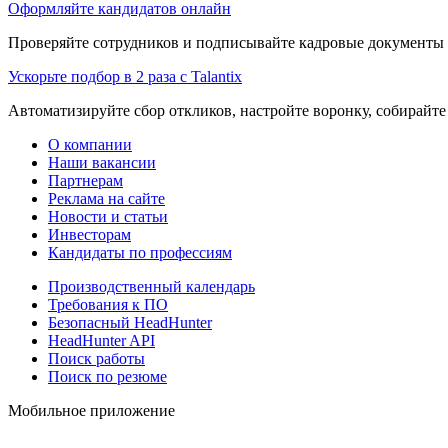
Оформляйте кандидатов онлайн
Проверяйте сотрудников и подписывайте кадровые документы 
Ускорьте подбор в 2 раза с Talantix
Автоматизируйте сбор откликов, настройте воронку, собирайте
О компании
Наши вакансии
Партнерам
Реклама на сайте
Новости и статьи
Инвесторам
Кандидаты по профессиям
Производственный календарь
Требования к ПО
Безопасный HeadHunter
HeadHunter API
Поиск работы
Поиск по резюме
Мобильное приложение