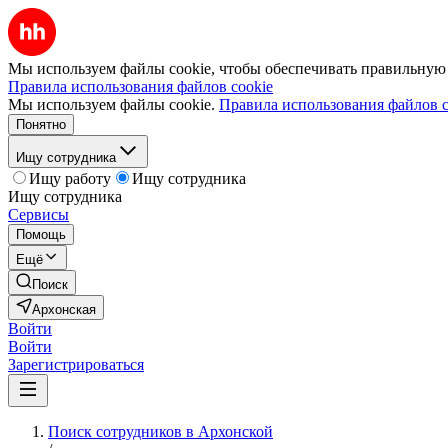
Мы используем файлы cookie, чтобы обеспечивать правильную р
Правила использования файлов cookie
Мы используем файлы cookie.
Правила использования файлов c
Понятно
Ищу сотрудника
Ищу работу
Ищу сотрудника
Ищу сотрудника
Сервисы
Помощь
Ещё
Поиск
Архонская
Войти
Войти
Зарегистрироваться
Поиск сотрудников в Архонской