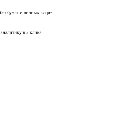
без бумаг и личных встреч
 аналитику в 2 клика