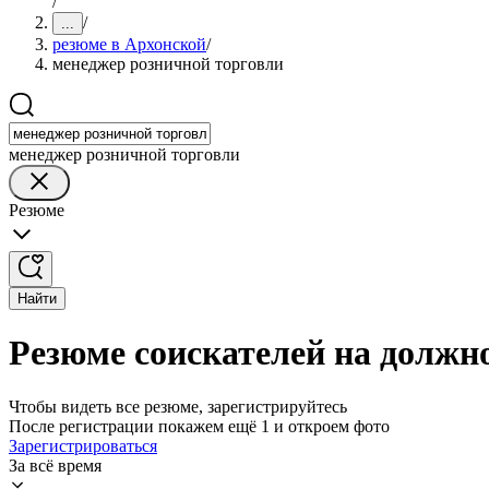
/
/
...
резюме в Архонской
/
менеджер розничной торговли
менеджер розничной торговли
Резюме
Найти
Резюме соискателей на должн
Чтобы видеть все резюме, зарегистрируйтесь
После регистрации покажем ещё 1 и откроем фото
Зарегистрироваться
За всё время