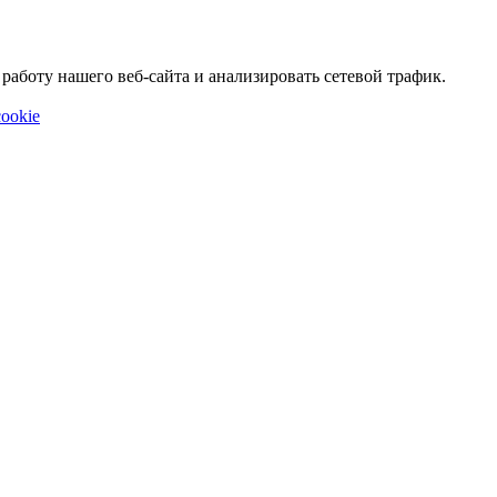
аботу нашего веб-сайта и анализировать сетевой трафик.
ookie