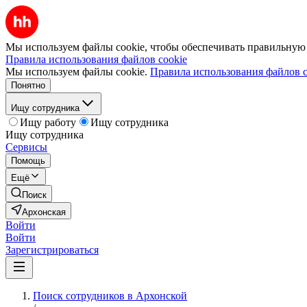
Мы используем файлы cookie, чтобы обеспечивать правильную р
Правила использования файлов cookie
Мы используем файлы cookie.
Правила использования файлов c
Понятно
Ищу сотрудника
Ищу работу
Ищу сотрудника
Ищу сотрудника
Сервисы
Помощь
Ещё
Поиск
Архонская
Войти
Войти
Зарегистрироваться
Поиск сотрудников в Архонской