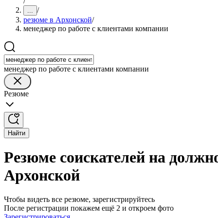
/
/
...
резюме в Архонской
/
менеджер по работе с клиентами компании
менеджер по работе с клиентами компании
Резюме
Найти
Резюме соискателей на должн
Архонской
Чтобы видеть все резюме, зарегистрируйтесь
После регистрации покажем ещё 2 и откроем фото
Зарегистрироваться