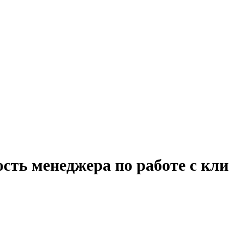
ость менеджера по работе с кл