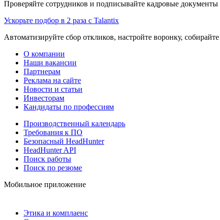
Проверяйте сотрудников и подписывайте кадровые документы 
Ускорьте подбор в 2 раза с Talantix
Автоматизируйте сбор откликов, настройте воронку, собирайте
О компании
Наши вакансии
Партнерам
Реклама на сайте
Новости и статьи
Инвесторам
Кандидаты по профессиям
Производственный календарь
Требования к ПО
Безопасный HeadHunter
HeadHunter API
Поиск работы
Поиск по резюме
Мобильное приложение
Этика и комплаенс