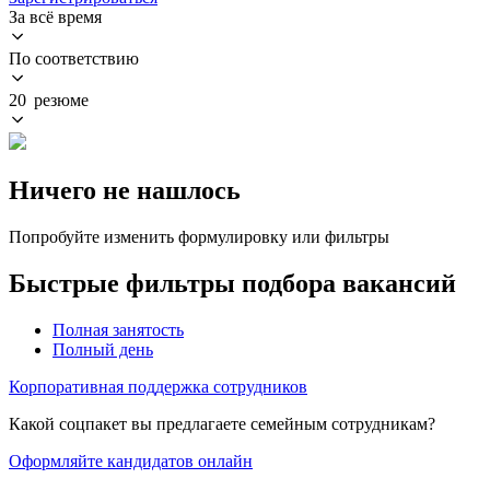
За всё время
По соответствию
20 резюме
Ничего не нашлось
Попробуйте изменить формулировку или фильтры
Быстрые фильтры подбора вакансий
Полная занятость
Полный день
Корпоративная поддержка сотрудников
Какой соцпакет вы предлагаете семейным сотрудникам?
Оформляйте кандидатов онлайн