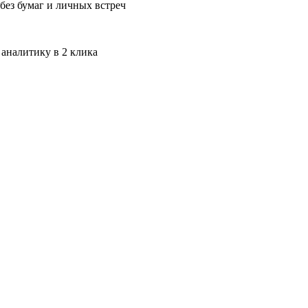
без бумаг и личных встреч
 аналитику в 2 клика