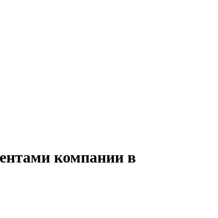
иентами компании в