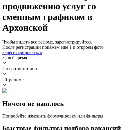
продвижению услуг со
сменным графиком в
Архонской
Чтобы видеть все резюме, зарегистрируйтесь
После регистрации покажем ещё 1 и откроем фото
Зарегистрироваться
За всё время
По соответствию
20 резюме
Ничего не нашлось
Попробуйте изменить формулировку или фильтры
Быстрые фильтры подбора вакансий