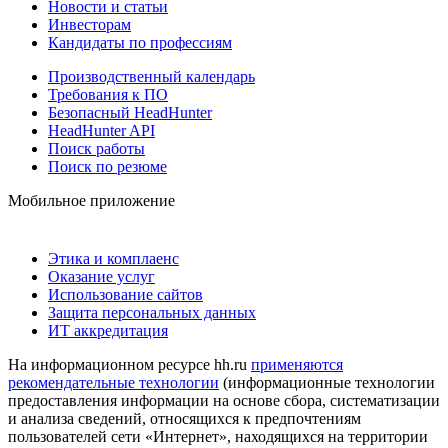
Новости и статьи
Инвесторам
Кандидаты по профессиям
Производственный календарь
Требования к ПО
Безопасный HeadHunter
HeadHunter API
Поиск работы
Поиск по резюме
Мобильное приложение
Этика и комплаенс
Оказание услуг
Использование сайтов
Защита персональных данных
ИТ аккредитация
На информационном ресурсе hh.ru
применяются
рекомендательные технологии
(информационные технологии
предоставления информации на основе сбора, систематизации
и анализа сведений, относящихся к предпочтениям
пользователей сети «Интернет», находящихся на территории