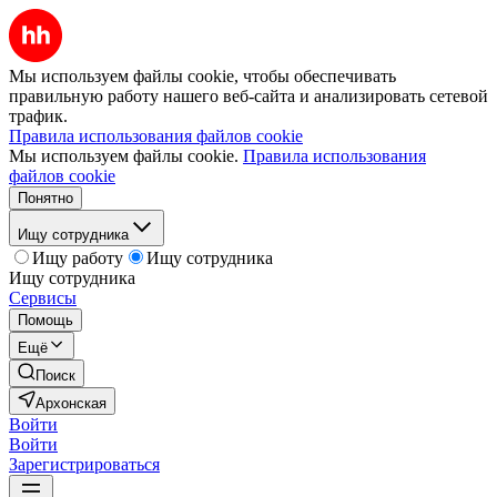
Мы используем файлы cookie, чтобы обеспечивать
правильную работу нашего веб-сайта и анализировать сетевой
трафик.
Правила использования файлов cookie
Мы используем файлы cookie.
Правила использования
файлов cookie
Понятно
Ищу сотрудника
Ищу работу
Ищу сотрудника
Ищу сотрудника
Сервисы
Помощь
Ещё
Поиск
Архонская
Войти
Войти
Зарегистрироваться