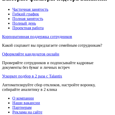
Частичная занятость
Гибкий график
Полная занятость
Полный день
Проектная работа
Корпоративная поддержка сотрудников
Какой соцпакет вы предлагаете семейным сотрудникам?
Оформляйте кандидатов онлайн
Проверяйте сотрудников и подписывайте кадровые
документы без бумаг и личных встреч
Ускорьте подбор в 2 раза с Talantix
Автоматизируйте сбор откликов, настройте воронку,
собирайте аналитику в 2 клика
О компании
Наши вакансии
Партнерам
Реклама на сайте